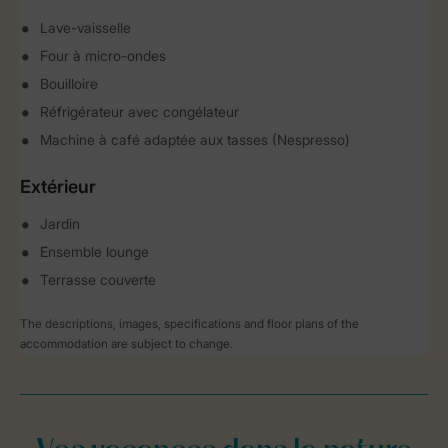
Lave-vaisselle
Four à micro-ondes
Bouilloire
Réfrigérateur avec congélateur
Machine à café adaptée aux tasses (Nespresso)
Extérieur
Jardin
Ensemble lounge
Terrasse couverte
The descriptions, images, specifications and floor plans of the
accommodation are subject to change.