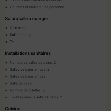
Couettes et oreillers une personne
Salon/salle à manger
Coin salon
Salle à manger
Tv
Installations sanitaires
Nombre de salles de bains: 2
Salles de bains en bas: 2
Salles de bains en bas
Salle de bains
Nombre de toilettes: 2
Toilettes dans la salle de bains: 2
Cuisine