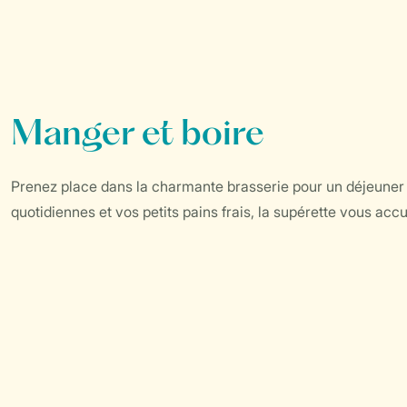
Manger et boire
Prenez place dans la charmante brasserie pour un déjeuner 
quotidiennes et vos petits pains frais, la supérette vous accu