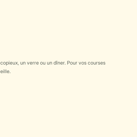
copieux, un verre ou un dîner. Pour vos courses
eille.