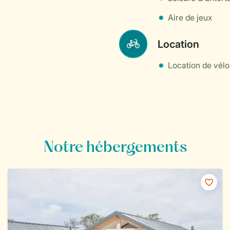
Aire de jeux
Location
Location de vélo