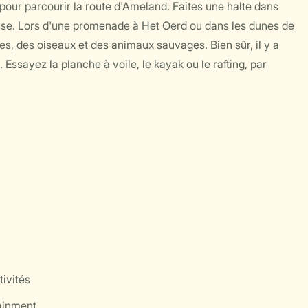
pour parcourir la route d'Ameland. Faites une halte dans
rasse. Lors d'une promenade à Het Oerd ou dans les dunes de
s, des oiseaux et des animaux sauvages. Bien sûr, il y a
 Essayez la planche à voile, le kayak ou le rafting, par
ivités
tainment