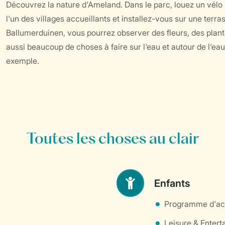
Découvrez la nature d'Ameland. Dans le parc, louez un vélo 
l'un des villages accueillants et installez-vous sur une ter
Ballumerduinen, vous pourrez observer des fleurs, des plante
aussi beaucoup de choses à faire sur l'eau et autour de l'eau.
exemple.
Toutes les choses au clair
Enfants
Programme d'act
Leisure & Enter