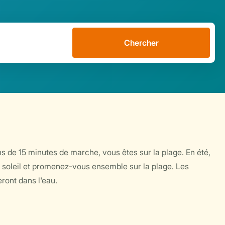
Chercher
 de 15 minutes de marche, vous êtes sur la plage. En été,
u soleil et promenez-vous ensemble sur la plage. Les
ront dans l'eau.