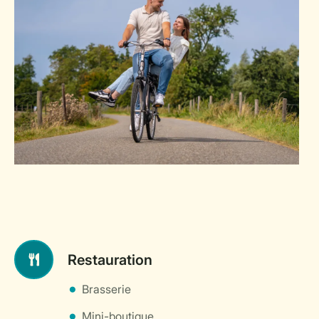
Restauration
Brasserie
Mini-boutique