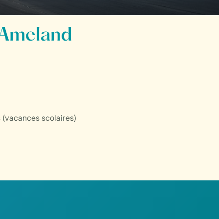
 Ameland
 (vacances scolaires)