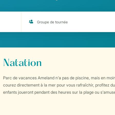
Natation
Parc de vacances Ameland n'a pas de piscine, mais en moins
courez directement à la mer pour vous rafraîchir, profitez d
enfants joueront pendant des heures sur la plage ou s'amuse