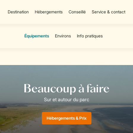
Destination
Hébergements
Conseillé
Service & contact
Hébergements & Prix