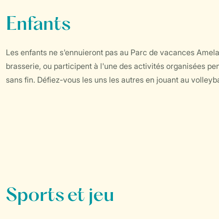
Enfants
Les enfants ne s'ennuieront pas au Parc de vacances Ameland.
brasserie, ou participent à l'une des activités organisées pend
sans fin. Défiez-vous les uns les autres en jouant au volley
Sports et jeu