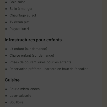
Coin salon
Salle à manger
Chauffage au sol
Tv écran plat
Playstation 4
Infrastructures pour enfants
Lit enfant (sur demande)
Chaise enfant (sur demande)
Prises de courant sûres pour les enfants
Réservation préférée : barrière en haut de l’escalier
Cuisine
Four à micro-ondes
Lave-vaisselle
Bouilloire