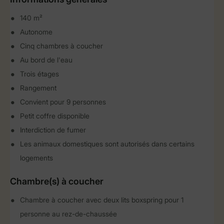
140 m²
Autonome
Cinq chambres à coucher
Au bord de l'eau
Trois étages
Rangement
Convient pour 9 personnes
Petit coffre disponible
Interdiction de fumer
Les animaux domestiques sont autorisés dans certains
logements
Chambre(s) à coucher
Chambre à coucher avec deux lits boxspring pour 1
personne au rez-de-chaussée