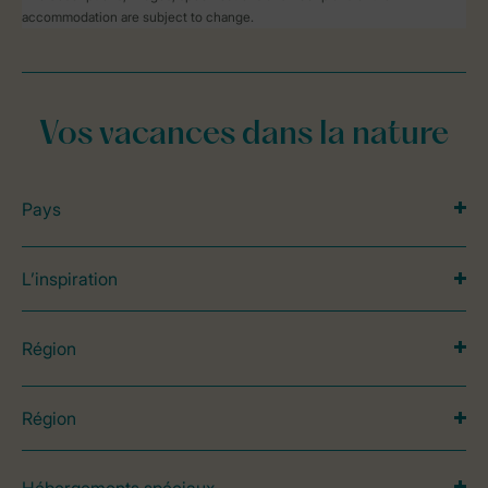
accommodation are subject to change.
Vos vacances dans la nature
Pays
L’inspiration
Région
Région