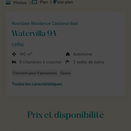
Plan
3
Photos
12
Noordzee Résidence Cadzand-Bad
Watervilla 9A
ca9aj
140 m²
Autonome
5 chambres à coucher
2 salles de bains
Toutes
les caractéristiques
Prix et disponibilité