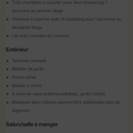
Trois chambres à coucher avec deux boxsprings 1
personne au premier étage
Chambre à coucher avec lit boxspring pour 1 personne au
deuxième étage
Lits avec couettes et coussins
Extérieur
Terrasse couverte
Mobilier de jardin
Ponton privé
Bateau à rames
À réserver selon préférence&nbsp;: jardin clôturé
Maximum deux voitures peuvent être stationnées près du
logement
Salon/salle à manger