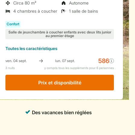
Circa 80 m²
Autonome
4 chambres à coucher
1 salle de bains
Toutes
les caractéristiques
Prix ​​et disponibilité