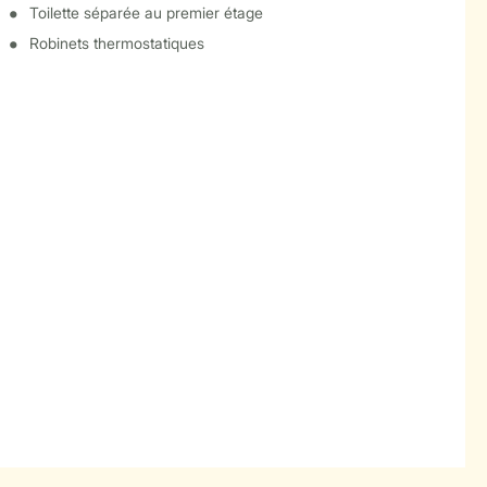
Toilette séparée au premier étage
Robinets thermostatiques