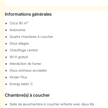
Informations générales
Circa 80 m²
Autonome
Quatre chambres à coucher
Deux étages
Chauffage central
Wi-fi gratuit
Interdiction de fumer
Deux animaux acceptés
Kinder Plus
Energy label: C
Chambre(s) à coucher
Salle de jeuxchambre à coucher enfants avec deux lits