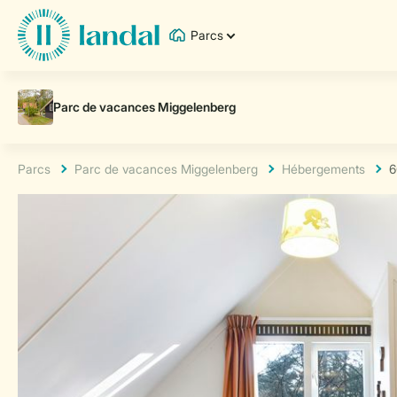
Parcs
Parcs
Parc de vacances Miggelenberg
Hébergements
6