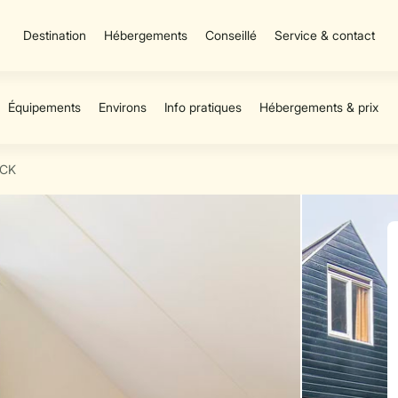
Destination
Hébergements
Conseillé
Service & contact
CK