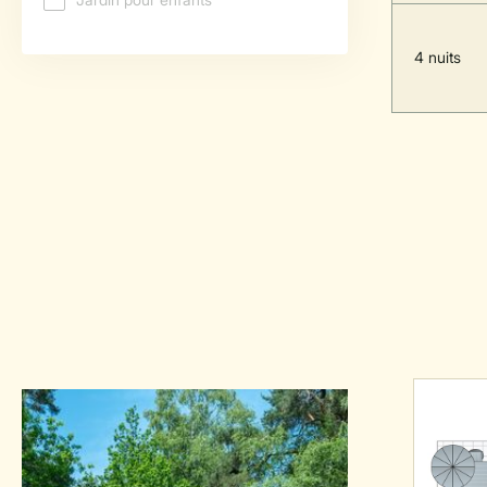
4 nuits