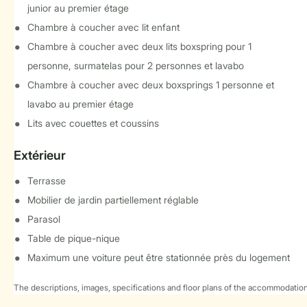
junior au premier étage
Chambre à coucher avec lit enfant
Chambre à coucher avec deux lits boxspring pour 1
personne, surmatelas pour 2 personnes et lavabo
Chambre à coucher avec deux boxsprings 1 personne et
lavabo au premier étage
Lits avec couettes et coussins
Extérieur
Terrasse
Mobilier de jardin partiellement réglable
Parasol
Table de pique-nique
Maximum une voiture peut être stationnée près du logement
The descriptions, images, specifications and floor plans of the accommodation