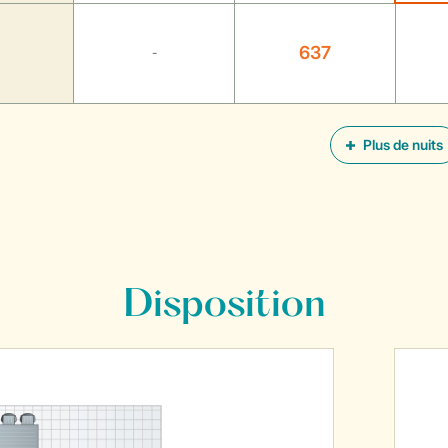
637
-
Plus de nuits
Disposition