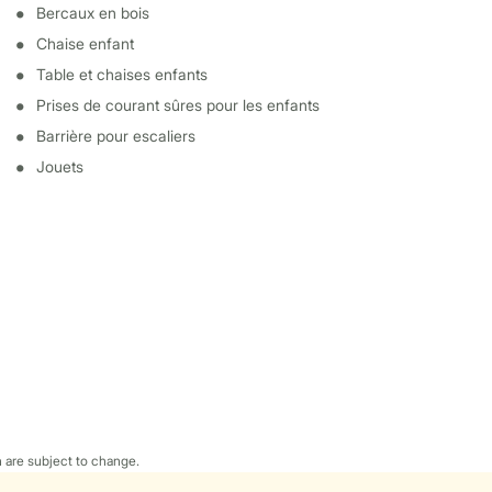
Bercaux en bois
Chaise enfant
Table et chaises enfants
Prises de courant sûres pour les enfants
Barrière pour escaliers
Jouets
 are subject to change.