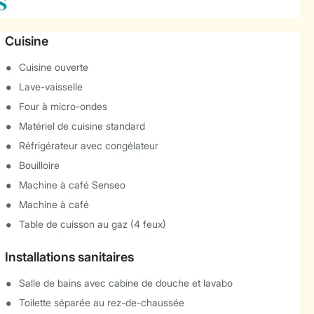
s
Cuisine
Cuisine ouverte
Lave-vaisselle
Four à micro-ondes
Matériel de cuisine standard
Réfrigérateur avec congélateur
Bouilloire
Machine à café Senseo
Machine à café
Table de cuisson au gaz (4 feux)
Installations sanitaires
Salle de bains avec cabine de douche et lavabo
Toilette séparée au rez-de-chaussée