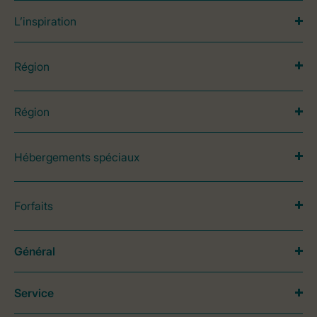
L’inspiration
Région
Région
Hébergements spéciaux
Forfaits
Général
Service