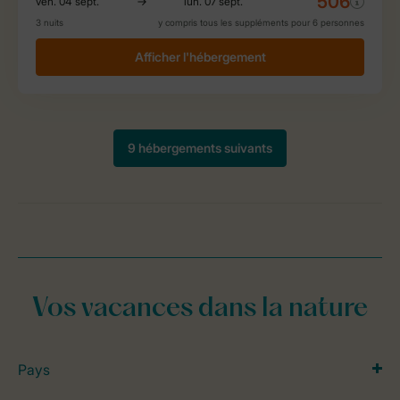
Vos vacances dans la nature
Pays