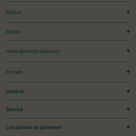
Région
Région
Hébergements spéciaux
Forfaits
Général
Service
Les options de paiement