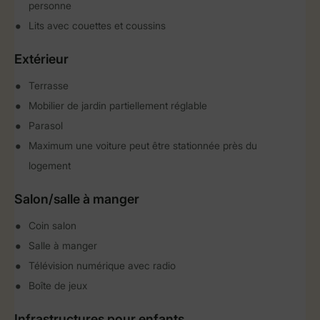
personne
Lits avec couettes et coussins
Extérieur
Terrasse
Mobilier de jardin partiellement réglable
Parasol
Maximum une voiture peut être stationnée près du
logement
Salon/salle à manger
Coin salon
Salle à manger
Télévision numérique avec radio
Boîte de jeux
Infrastructures pour enfants