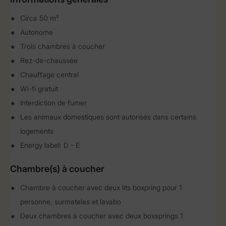
Circa 50 m²
Autonome
Trois chambres à coucher
Rez-de-chaussée
Chauffage central
Wi-fi gratuit
Interdiction de fumer
Les animaux domestiques sont autorisés dans certains
logements
Energy label: D - E
Chambre(s) à coucher
Chambre à coucher avec deux lits boxpring pour 1
personne, surmatelas et lavabo
Deux chambres à coucher avec deux boxsprings 1