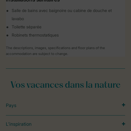
Salle de bains avec baignoire ou cabine de douche et
lavabo
Toilette séparée
Robinets thermostatiques
The descriptions, images, specifications and floor plans of the
accommodation are subject to change.
Vos vacances dans la nature
Pays
L’inspiration