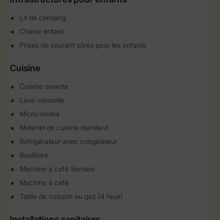
Lit de camping
Chaise enfant
Prises de courant sûres pour les enfants
Cuisine
Cuisine ouverte
Lave-vaisselle
Micro-ondes
Matériel de cuisine standard
Réfrigérateur avec congélateur
Bouilloire
Machine à café Senseo
Machine à café
Table de cuisson au gaz (4 feux)
Installations sanitaires