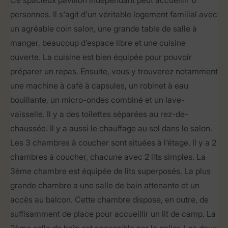
Ce spacieux pavillon indépendant peut accueillir 6
personnes. Il s'agit d'un véritable logement familial avec
un agréable coin salon, une grande table de salle à
manger, beaucoup d'espace libre et une cuisine
ouverte. La cuisine est bien équipée pour pouvoir
préparer un repas. Ensuite, vous y trouverez notamment
une machine à café à capsules, un robinet à eau
bouillante, un micro-ondes combiné et un lave-
vaisselle. Il y a des toilettes séparées au rez-de-
chaussée. Il y a aussi le chauffage au sol dans le salon.
Les 3 chambres à coucher sont situées à l'étage. Il y a 2
chambres à coucher, chacune avec 2 lits simples. La
3ème chambre est équipée de lits superposés. La plus
grande chambre a une salle de bain attenante et un
accès au balcon. Cette chambre dispose, en outre, de
suffisamment de place pour accueillir un lit de camp. La