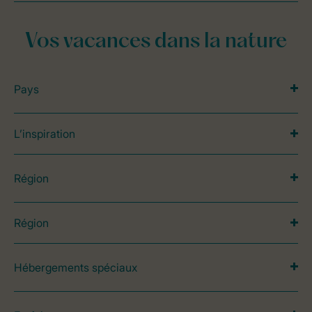
Vos vacances dans la nature
Pays
L’inspiration
Région
Région
Hébergements spéciaux