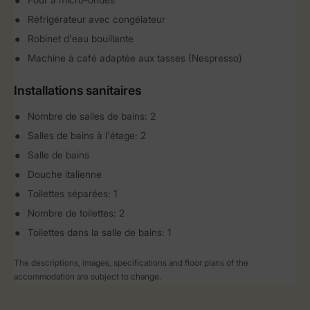
Réfrigérateur avec congélateur
Robinet d'eau bouillante
Machine à café adaptée aux tasses (Nespresso)
Installations sanitaires
Nombre de salles de bains: 2
Salles de bains à l'étage: 2
Salle de bains
Douche italienne
Toilettes séparées: 1
Nombre de toilettes: 2
Toilettes dans la salle de bains: 1
The descriptions, images, specifications and floor plans of the
accommodation are subject to change.