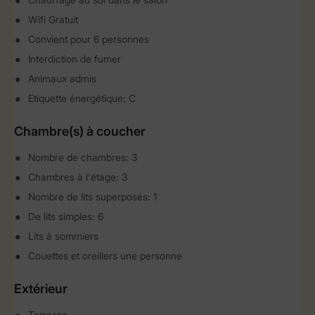
Wifi Gratuit
Convient pour 6 personnes
Interdiction de fumer
Animaux admis
Etiquette énergétique: C
Chambre(s) à coucher
Nombre de chambres: 3
Chambres à l'étage: 3
Nombre de lits superposés: 1
De lits simples: 6
Lits à sommiers
Couettes et oreillers une personne
Extérieur
Terrasse