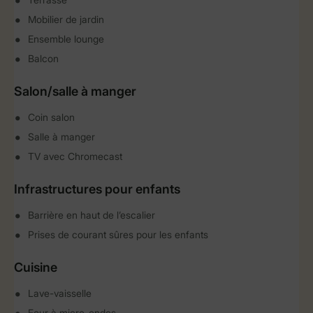
Mobilier de jardin
Ensemble lounge
Balcon
Salon/salle à manger
Coin salon
Salle à manger
TV avec Chromecast
Infrastructures pour enfants
Barrière en haut de l’escalier
Prises de courant sûres pour les enfants
Cuisine
Lave-vaisselle
Four à micro-ondes