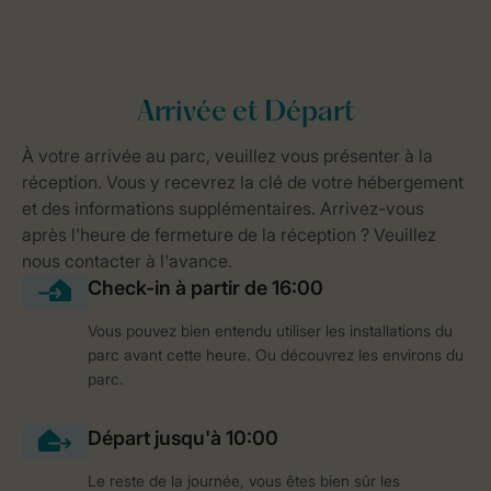
Vous pouvez bien entendu utiliser les installations du
parc avant cette heure. Ou découvrez les environs du
parc.
Le reste de la journée, vous êtes bien sûr les