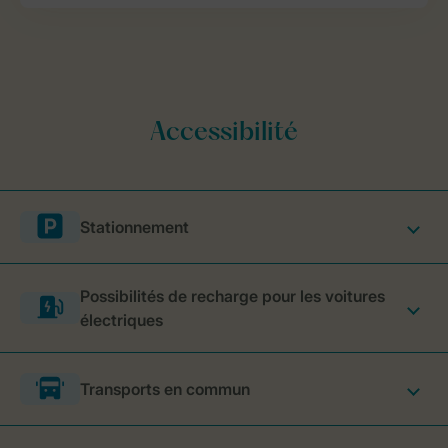
Stationnement
Possibilités de recharge pour les voitures
électriques
Transports en commun