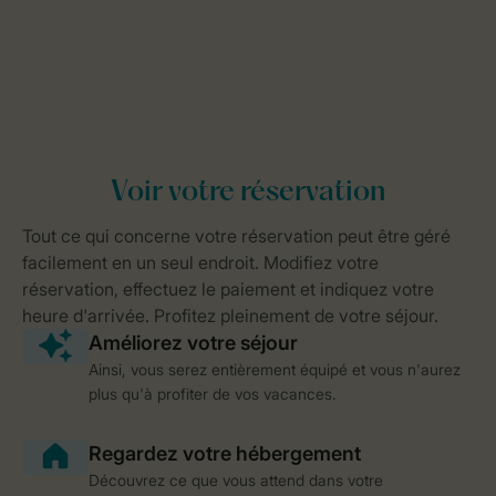
Ainsi, vous serez entièrement équipé et vous n'aurez
plus qu'à profiter de vos vacances.
Découvrez ce que vous attend dans votre