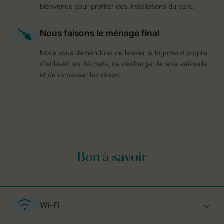
bienvenus pour profiter des installations du parc.
Nous vous demandons de laisser le logement propre,
d'enlever les déchets, de décharger le lave-vaisselle
et de ramasser les draps.
Wi-Fi