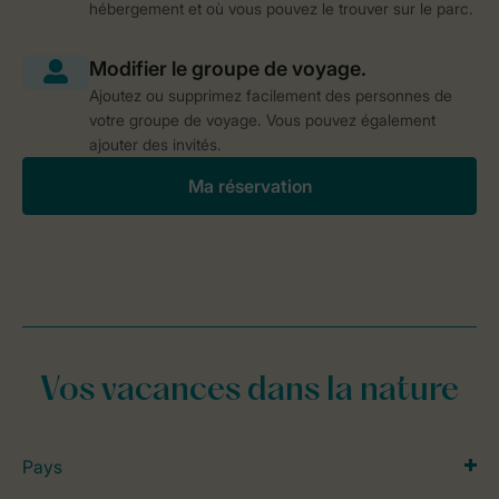
hébergement et où vous pouvez le trouver sur le parc.
Ajoutez ou supprimez facilement des personnes de
votre groupe de voyage. Vous pouvez également
ajouter des invités.
Ma réservation
Vos vacances dans la nature
Pays