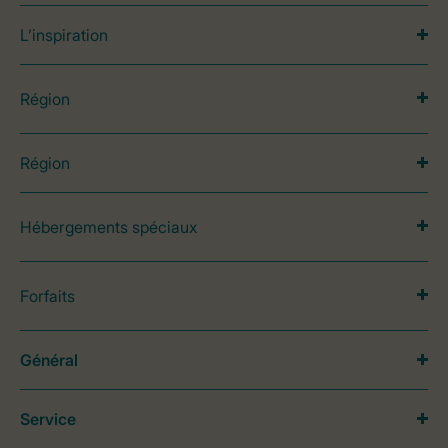
L’inspiration
Région
Région
Hébergements spéciaux
Forfaits
Général
Service