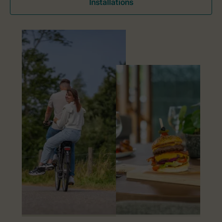
Installations