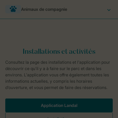
Animaux de compagnie
Application Landal