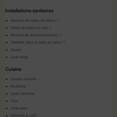
Installations sanitaires
Nombre de salles de bains: 1
Salles de bains en bas: 1
Nombre de douche(cabines): 1
Toilettes dans la salle de bains: 1
Sauna
Lave-linge
Cuisine
Cuisine ouverte
Bouilloire
Lave-vaisselle
Four
Grille-pain
Machine à café