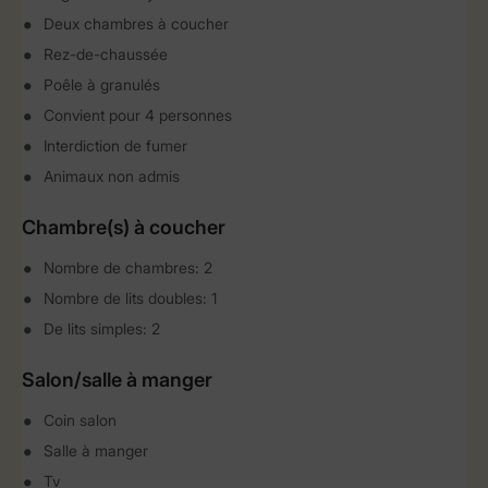
Deux chambres à coucher
Rez-de-chaussée
Poêle à granulés
Convient pour 4 personnes
Interdiction de fumer
Animaux non admis
Chambre(s) à coucher
Nombre de chambres: 2
Nombre de lits doubles: 1
De lits simples: 2
Salon/salle à manger
Coin salon
Salle à manger
Tv