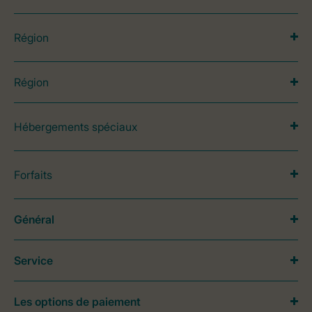
Région
Région
Hébergements spéciaux
Forfaits
Général
Service
Les options de paiement