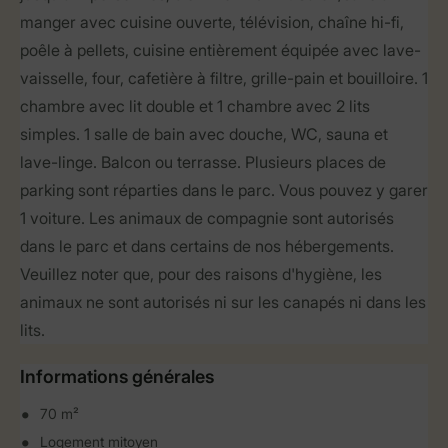
manger avec cuisine ouverte, télévision, chaîne hi-fi,
poêle à pellets, cuisine entièrement équipée avec lave-
vaisselle, four, cafetière à filtre, grille-pain et bouilloire. 1
chambre avec lit double et 1 chambre avec 2 lits
simples. 1 salle de bain avec douche, WC, sauna et
lave-linge. Balcon ou terrasse. Plusieurs places de
parking sont réparties dans le parc. Vous pouvez y garer
1 voiture. Les animaux de compagnie sont autorisés
dans le parc et dans certains de nos hébergements.
Veuillez noter que, pour des raisons d'hygiène, les
animaux ne sont autorisés ni sur les canapés ni dans les
lits.
Informations générales
70 m²
Logement mitoyen