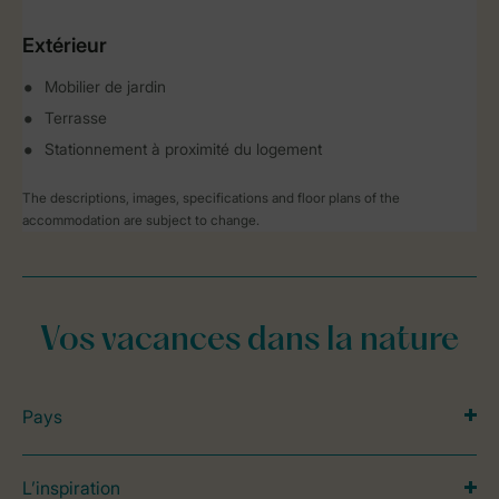
Extérieur
Mobilier de jardin
Terrasse
Stationnement à proximité du logement
The descriptions, images, specifications and floor plans of the
accommodation are subject to change.
Vos vacances dans la nature
Pays
L’inspiration