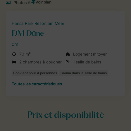
Photos
6
Hansa Park Resort am Meer
DM Düne
dm
70 m²
Logement mitoyen
2 chambres à coucher
1 salle de bains
Toutes
les caractéristiques
Prix et disponibilité