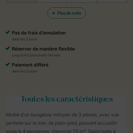
Plus de nuits
Toutes
les caractéristiques
Moitié d'un bungalow mitoyen de 3 pièces, avec vue
partielle sur la mer, de plain-pied, pouvant accueillir
jusqu'à 4 personnes, d'environ 70 m². Salon/salle à