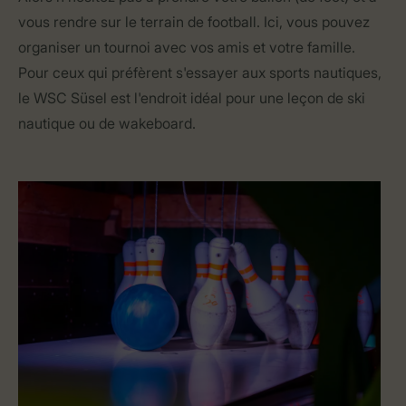
vous rendre sur le terrain de football. Ici, vous pouvez
organiser un tournoi avec vos amis et votre famille.
Pour ceux qui préfèrent s'essayer aux sports nautiques,
le WSC Süsel est l'endroit idéal pour une leçon de ski
nautique ou de wakeboard.