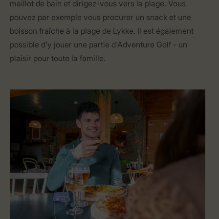
maillot de bain et dirigez-vous vers la plage. Vous
pouvez par exemple vous procurer un snack et une
boisson fraîche à la plage de Lykke. Il est également
possible d'y jouer une partie d'Adventure Golf - un
plaisir pour toute la famille.