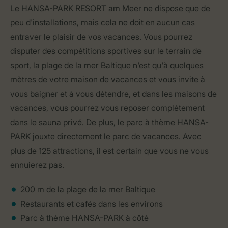
Le HANSA-PARK RESORT am Meer ne dispose que de
peu d'installations, mais cela ne doit en aucun cas
entraver le plaisir de vos vacances. Vous pourrez
disputer des compétitions sportives sur le terrain de
sport, la plage de la mer Baltique n'est qu'à quelques
mètres de votre maison de vacances et vous invite à
vous baigner et à vous détendre, et dans les maisons de
vacances, vous pourrez vous reposer complètement
dans le sauna privé. De plus, le parc à thème HANSA-
PARK jouxte directement le parc de vacances. Avec
plus de 125 attractions, il est certain que vous ne vous
ennuierez pas.
200 m de la plage de la mer Baltique
Restaurants et cafés dans les environs
Parc à thème HANSA-PARK à côté