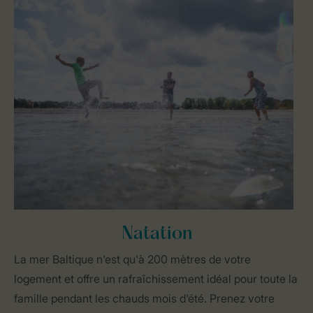
Natation
La mer Baltique n'est qu'à 200 mètres de votre
logement et offre un rafraîchissement idéal pour toute la
famille pendant les chauds mois d'été. Prenez votre