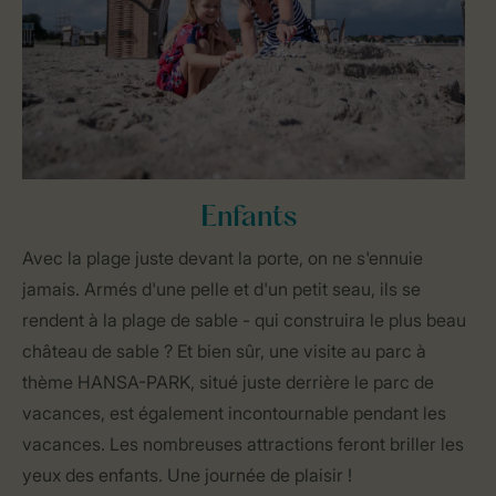
Enfants
Avec la plage juste devant la porte, on ne s'ennuie
jamais. Armés d'une pelle et d'un petit seau, ils se
rendent à la plage de sable - qui construira le plus beau
château de sable ? Et bien sûr, une visite au parc à
thème HANSA-PARK, situé juste derrière le parc de
vacances, est également incontournable pendant les
vacances. Les nombreuses attractions feront briller les
yeux des enfants. Une journée de plaisir !