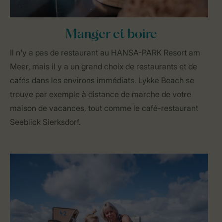
Manger et boire
Il n'y a pas de restaurant au HANSA-PARK Resort am
Meer, mais il y a un grand choix de restaurants et de
cafés dans les environs immédiats. Lykke Beach se
trouve par exemple à distance de marche de votre
maison de vacances, tout comme le café-restaurant
Seeblick Sierksdorf.