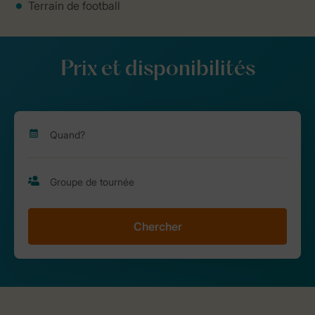
Terrain de football
Prix et disponibilités
Chercher