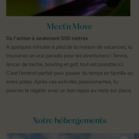
Meet'n Move
De l'action à seulement 500 mètres
À quelques minutes à pied de ta maison de vacances, tu
trouveras un vrai paradis pour les aventuriers ! Tennis,
lancer de hache, bowling et golf, tout est possible ici.
C'est l'endroit parfait pour passer du temps en famille ou
entre potes. Après ces activités passionnantes, tu
pourras te régaler avec un bon repas au resto sur place.