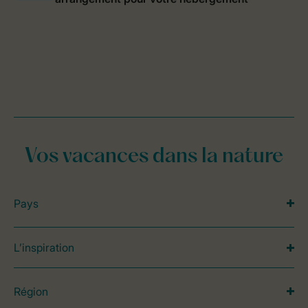
Vos vacances dans la nature
Pays
L’inspiration
Région