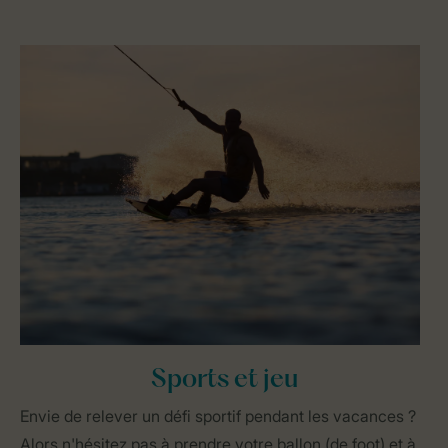
Sports et jeu
Envie de relever un défi sportif pendant les vacances ?
Alors n'hésitez pas à prendre votre ballon (de foot) et à