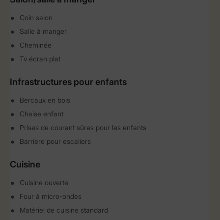
Coin salon
Salle à manger
Cheminée
Tv écran plat
Infrastructures pour enfants
Bercaux en bois
Chaise enfant
Prises de courant sûres pour les enfants
Barrière pour escaliers
Cuisine
Cuisine ouverte
Four à micro-ondes
Matériel de cuisine standard