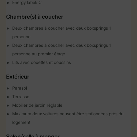
Energy label: C
Chambre(s) à coucher
Deux chambres à coucher avec deux boxsprings 1
personne
Deux chambres à coucher avec deux boxsprings 1
personne au premier étage
Lits avec couettes et coussins
Extérieur
Parasol
Terrasse
Mobilier de jardin réglable
Maximum deux voitures peuvent être stationnées près du
logement
Salon/salle à manger