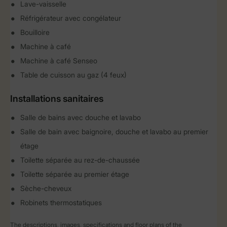
Lave-vaisselle
Réfrigérateur avec congélateur
Bouilloire
Machine à café
Machine à café Senseo
Table de cuisson au gaz (4 feux)
Installations sanitaires
Salle de bains avec douche et lavabo
Salle de bain avec baignoire, douche et lavabo au premier
étage
Toilette séparée au rez-de-chaussée
Toilette séparée au premier étage
Sèche-cheveux
Robinets thermostatiques
The descriptions, images, specifications and floor plans of the