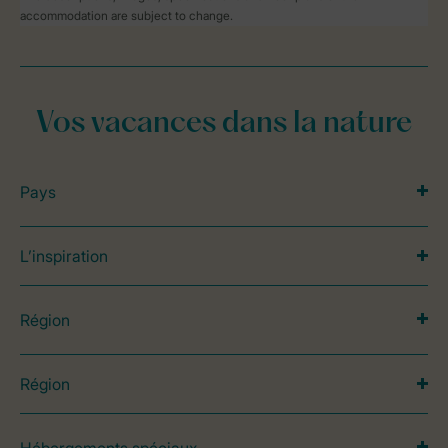
accommodation are subject to change.
Vos vacances dans la nature
Pays
L’inspiration
Région
Région