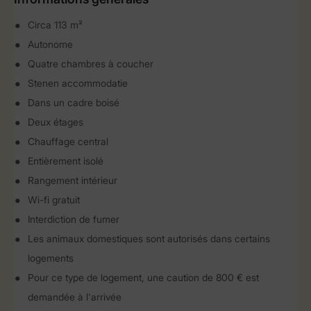
Circa 113 m²
Autonome
Quatre chambres à coucher
Stenen accommodatie
Dans un cadre boisé
Deux étages
Chauffage central
Entièrement isolé
Rangement intérieur
Wi-fi gratuit
Interdiction de fumer
Les animaux domestiques sont autorisés dans certains
logements
Pour ce type de logement, une caution de 800 € est
demandée à l'arrivée