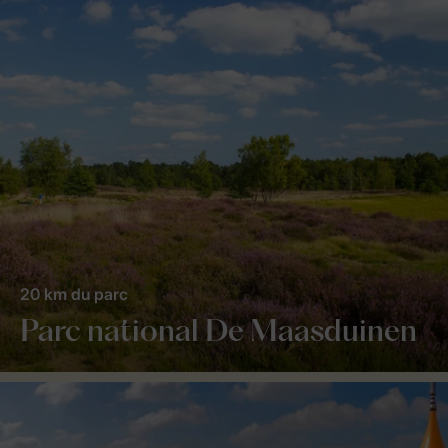
20 km du parc
Parc national De Maasduinen