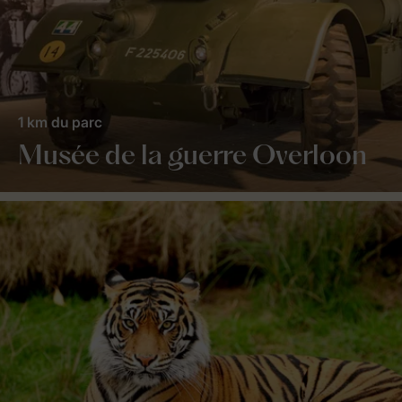
1 km du parc
Musée de la guerre Overloon