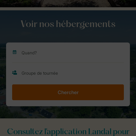
Voir nos hébergements
Chercher