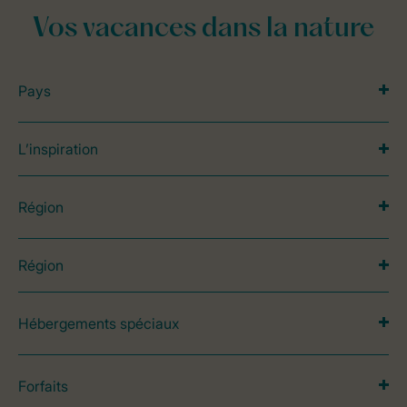
Vos vacances dans la nature
Pays
L’inspiration
Région
Région
Hébergements spéciaux
Forfaits