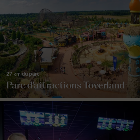
27 km du parc
Parc d'attractions Toverland