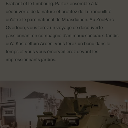
Brabant et le Limbourg. Partez ensemble à la
découverte de la nature et profitez de la tranquillité
qu'offre le parc national de Maasduinen. Au ZooParc
Overloon, vous ferez un voyage de découverte
passionnant en compagnie d'animaux spéciaux, tandis
qu'à Kasteeltuin Arcen, vous ferez un bond dans le
temps et vous vous émerveillerez devant les
impressionnants jardins.