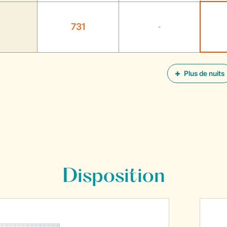
731
-
Plus de nuits
Disposition