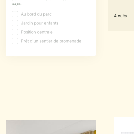
4 nuits