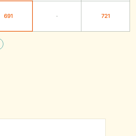
691
721
-