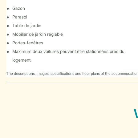
Gazon
Parasol
Table de jardin
Mobilier de jardin réglable
Portes-fenêtres
Maximum deux voitures peuvent être stationnées près du
logement
The descriptions, images, specifications and floor plans of the accommodation