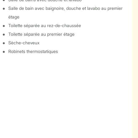
Salle de bain avec baignoire, douche et lavabo au premier
étage
Toilette séparée au rez-de-chaussée
Toilette séparée au premier étage
Sèche-cheveux
Robinets thermostatiques