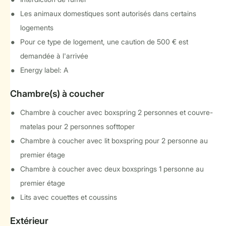
Les animaux domestiques sont autorisés dans certains
logements
Pour ce type de logement, une caution de 500 € est
demandée à l'arrivée
Energy label: A
Chambre(s) à coucher
Chambre à coucher avec boxspring 2 personnes et couvre-
matelas pour 2 personnes softtoper
Chambre à coucher avec lit boxspring pour 2 personne au
premier étage
Chambre à coucher avec deux boxsprings 1 personne au
premier étage
Lits avec couettes et coussins
Extérieur