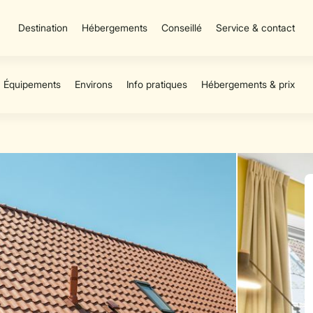
Destination
Hébergements
Conseillé
Service & contact