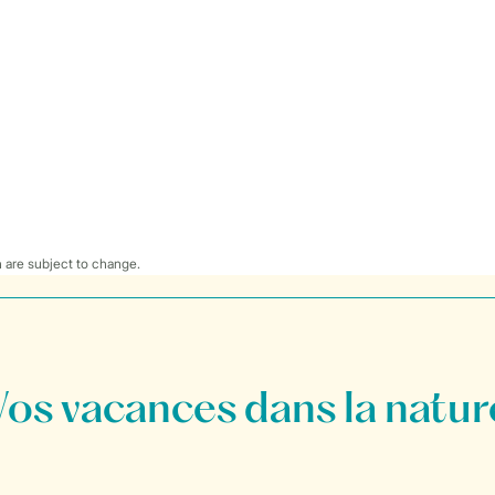
 are subject to change.
Vos vacances dans la natur