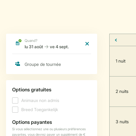
1 nuit
2 nuits
3 nuits