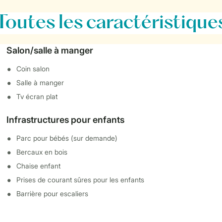
Toutes
les caractéristique
Salon/salle à manger
Coin salon
Salle à manger
Tv écran plat
Infrastructures pour enfants
Parc pour bébés (sur demande)
Bercaux en bois
Chaise enfant
Prises de courant sûres pour les enfants
Barrière pour escaliers