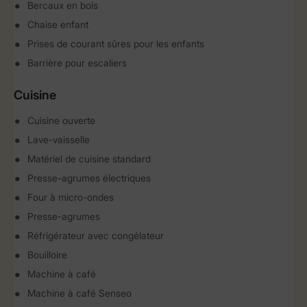
Bercaux en bois
Chaise enfant
Prises de courant sûres pour les enfants
Barrière pour escaliers
Cuisine
Cuisine ouverte
Lave-vaisselle
Matériel de cuisine standard
Presse-agrumes électriques
Four à micro-ondes
Presse-agrumes
Réfrigérateur avec congélateur
Bouilloire
Machine à café
Machine à café Senseo