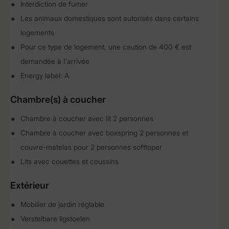
Interdiction de fumer
Les animaux domestiques sont autorisés dans certains
logements
Pour ce type de logement, une caution de 400 € est
demandée à l'arrivée
Energy label: A
Chambre(s) à coucher
Chambre à coucher avec lit 2 personnes
Chambre à coucher avec boxspring 2 personnes et
couvre-matelas pour 2 personnes softtoper
Lits avec couettes et coussins
Extérieur
Mobilier de jardin réglable
Verstelbare ligstoelen