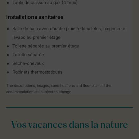
Table de cuisson au gaz (4 feux)
Installations sanitaires
Salle de bain avec douche pluie à deux têtes, baignoire et
lavabo au premier étage
Toilette séparée au premier étage
Toilette séparée
Sèche-cheveux
Robinets thermostatiques
The descriptions, images, specifications and floor plans of the
accommodation are subject to change.
Vos vacances dans la nature