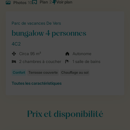
Plan
2
Photos
10
Parc de vacances De Vers
bungalow 4 personnes
4C2
Circa 95 m²
Autonome
2 chambres à coucher
1 salle de bains
Toutes
les caractéristiques
Prix et disponibilité