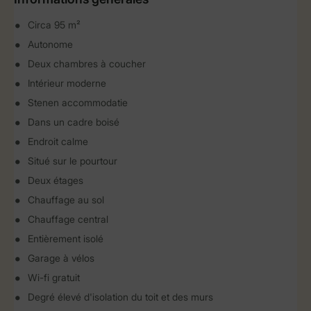
Circa 95 m²
Autonome
Deux chambres à coucher
Intérieur moderne
Stenen accommodatie
Dans un cadre boisé
Endroit calme
Situé sur le pourtour
Deux étages
Chauffage au sol
Chauffage central
Entièrement isolé
Garage à vélos
Wi-fi gratuit
Degré élevé d'isolation du toit et des murs