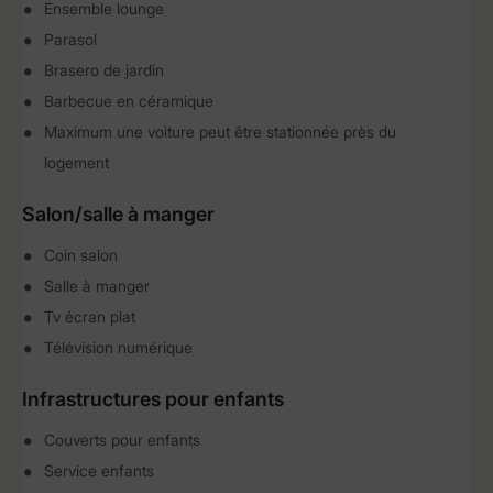
Ensemble lounge
Parasol
Brasero de jardin
Barbecue en céramique
Maximum une voiture peut être stationnée près du
logement
Salon/salle à manger
Coin salon
Salle à manger
Tv écran plat
Télévision numérique
Infrastructures pour enfants
Couverts pour enfants
Service enfants