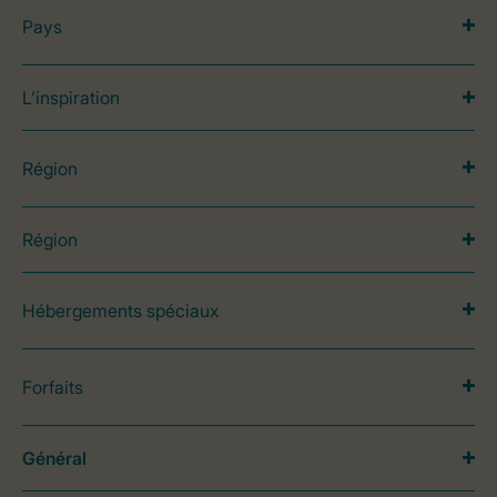
Pays
L’inspiration
Région
Région
Hébergements spéciaux
Forfaits
Général