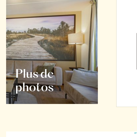
Plus de
photos