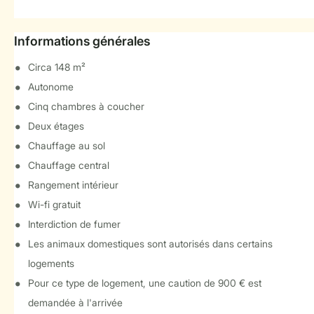
Informations générales
Circa 148 m²
Autonome
Cinq chambres à coucher
Deux étages
Chauffage au sol
Chauffage central
Rangement intérieur
Wi-fi gratuit
Interdiction de fumer
Les animaux domestiques sont autorisés dans certains
logements
Pour ce type de logement, une caution de 900 € est
demandée à l'arrivée