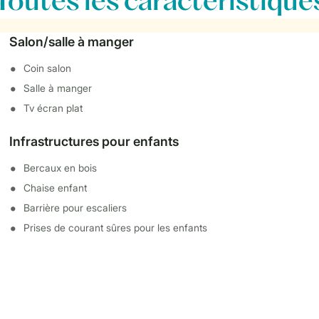
Toutes
les caractéristique
Salon/salle à manger
Coin salon
Salle à manger
Tv écran plat
Infrastructures pour enfants
Bercaux en bois
Chaise enfant
Barrière pour escaliers
Prises de courant sûres pour les enfants