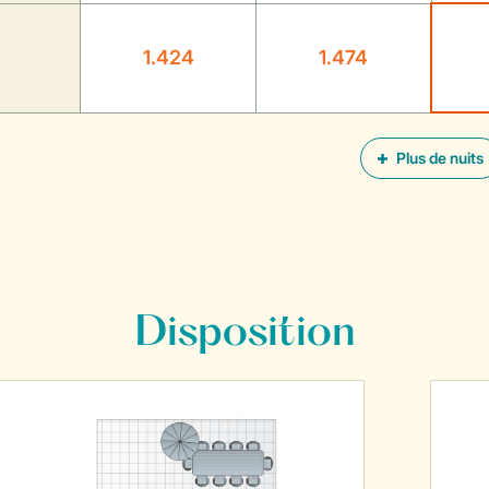
1.424
1.474
Plus de nuits
Disposition