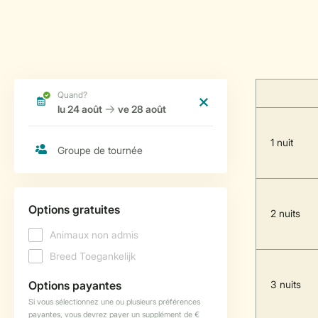
1 nuit
2 nuits
3 nuits