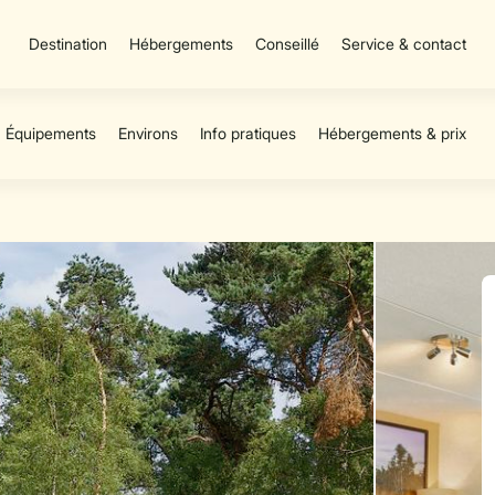
Destination
Hébergements
Conseillé
Service & contact