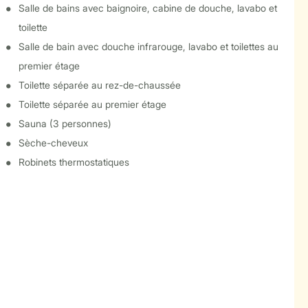
Salle de bains avec baignoire, cabine de douche, lavabo et
toilette
Salle de bain avec douche infrarouge, lavabo et toilettes au
premier étage
Toilette séparée au rez-de-chaussée
Toilette séparée au premier étage
Sauna (3 personnes)
Sèche-cheveux
Robinets thermostatiques