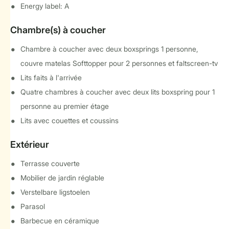
Energy label: A
Chambre(s) à coucher
Chambre à coucher avec deux boxsprings 1 personne,
couvre matelas Softtopper pour 2 personnes et faltscreen-tv
Lits faits à l'arrivée
Quatre chambres à coucher avec deux lits boxspring pour 1
personne au premier étage
Lits avec couettes et coussins
Extérieur
Terrasse couverte
Mobilier de jardin réglable
Verstelbare ligstoelen
Parasol
Barbecue en céramique