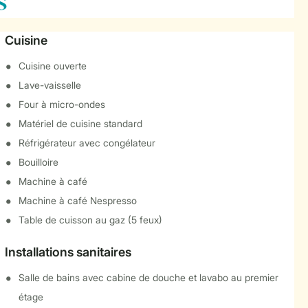
s
Cuisine
Cuisine ouverte
Lave-vaisselle
Four à micro-ondes
Matériel de cuisine standard
Réfrigérateur avec congélateur
Bouilloire
Machine à café
Machine à café Nespresso
Table de cuisson au gaz (5 feux)
Installations sanitaires
Salle de bains avec cabine de douche et lavabo au premier
étage