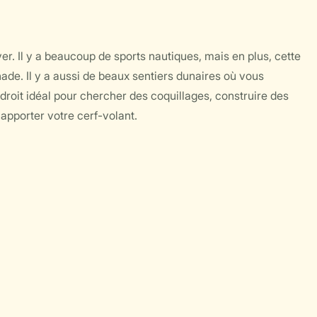
er. Il y a beaucoup de sports nautiques, mais en plus, cette
nade. Il y a aussi de beaux sentiers dunaires où vous
ndroit idéal pour chercher des coquillages, construire des
'apporter votre cerf-volant.