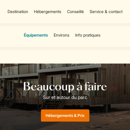
Destination
Hébergements
Conseillé
Service & contact
Hébergements & Prix