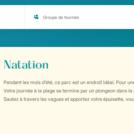
Natation
Pendant les mois d'été, ce parc est un endroit idéal. Pour une
Votre journée à la plage se termine par un plongeon dans la 
Sautez à travers les vagues et apportez votre épuisette, vou