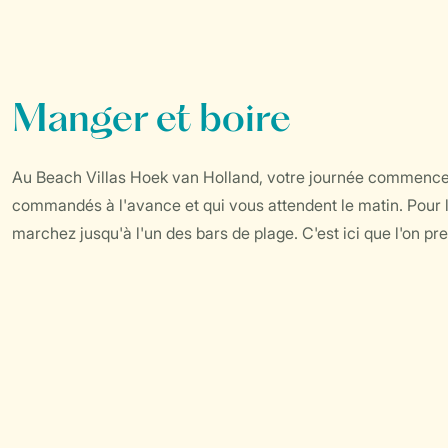
Manger et boire
Au Beach Villas Hoek van Holland, votre journée commence 
commandés à l'avance et qui vous attendent le matin. Pour 
marchez jusqu'à l'un des bars de plage. C'est ici que l'on pr