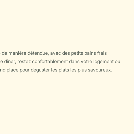
de manière détendue, avec des petits pains frais
le dîner, restez confortablement dans votre logement ou
end place pour déguster les plats les plus savoureux.