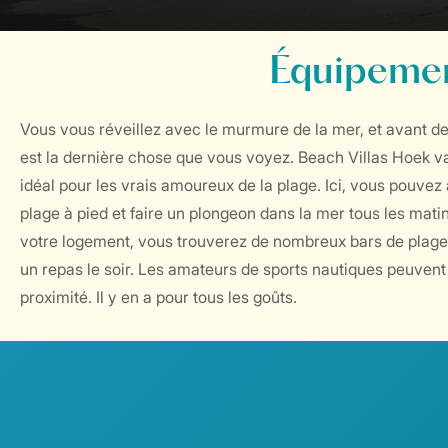
Équipemen
Vous vous réveillez avec le murmure de la mer, et avant de
est la dernière chose que vous voyez. Beach Villas Hoek va
idéal pour les vrais amoureux de la plage. Ici, vous pouvez 
plage à pied et faire un plongeon dans la mer tous les mati
votre logement, vous trouverez de nombreux bars de plage
un repas le soir. Les amateurs de sports nautiques peuvent
proximité. Il y en a pour tous les goûts.