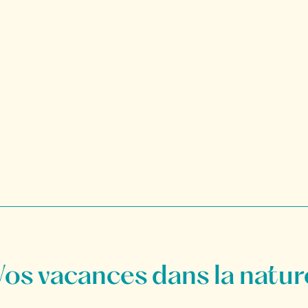
Vos vacances dans la natur