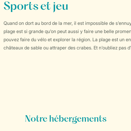
Sports et jeu
Quand on dort au bord de la mer, il est impossible de s'ennuy
plage est si grande qu'on peut aussi y faire une belle prome
pouvez faire du vélo et explorer la région. La plage est un e
châteaux de sable ou attraper des crabes. Et n'oubliez pas d