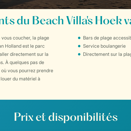
ts du Beach Villa's Hoek v
 vous coucher, la plage
Bars de plage accessib
n Holland est le parc
Service boulangerie
aller directement sur la
Directement sur la pla
ns. À quelques pas de
 où vous pourrez prendre
 louer du matériel à
Prix et disponibilités