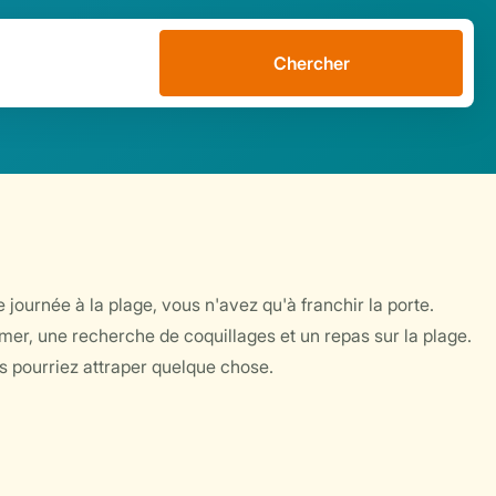
Chercher
 journée à la plage, vous n'avez qu'à franchir la porte.
mer, une recherche de coquillages et un repas sur la plage.
s pourriez attraper quelque chose.