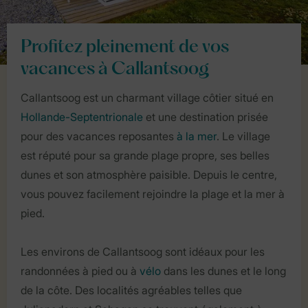
Profitez pleinement de vos
vacances à Callantsoog
Callantsoog est un charmant village côtier situé en
Hollande-Septentrionale
et une destination prisée
pour des vacances reposantes
à la mer
. Le village
est réputé pour sa grande plage propre, ses belles
dunes et son atmosphère paisible. Depuis le centre,
vous pouvez facilement rejoindre la plage et la mer à
pied.
Les environs de Callantsoog sont idéaux pour les
randonnées à pied ou à
vélo
dans les dunes et le long
de la côte. Des localités agréables telles que