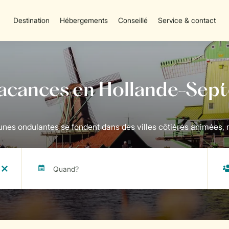
Destination
Hébergements
Conseillé
Service & contact