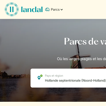
Parcs