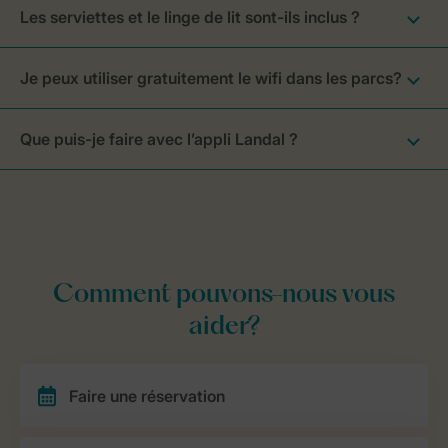
Les serviettes et le linge de lit sont-ils inclus ?
Je peux utiliser gratuitement le wifi dans les parcs?
Que puis-je faire avec l’appli Landal ?