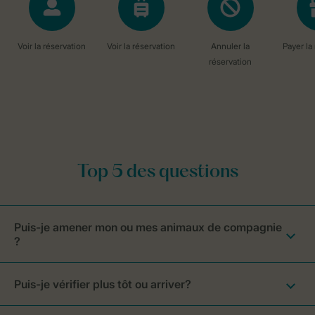
Puis-je amener mon ou mes animaux de compagnie
?
Puis-je vérifier plus tôt ou arriver?