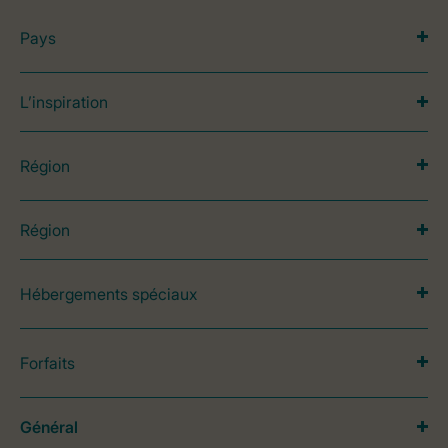
Pays
L’inspiration
Région
Région
Hébergements spéciaux
Forfaits
Général