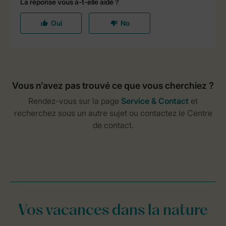
Vos vacances dans la nature