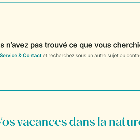
Vos vacances dans la natur