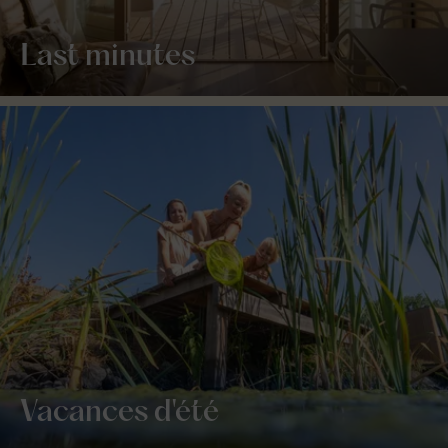
Last minutes
Vacances d'été