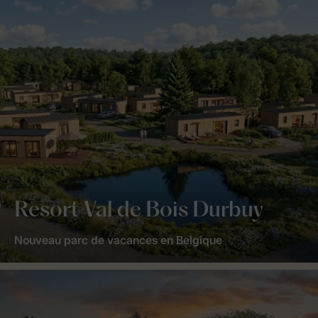
Resort Val de Bois Durbuy
Nouveau parc de vacances en Belgique