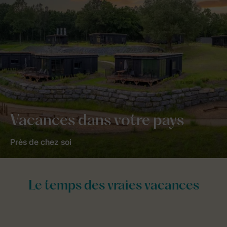
Vacances dans votre pays
Près de chez soi