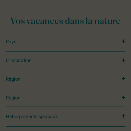
Vos vacances dans la nature
Pays
L’inspiration
Région
Région
Hébergements spéciaux