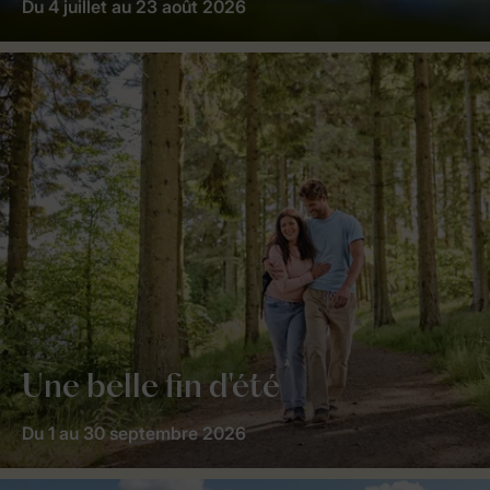
Du 4 juillet au 23 août 2026
Une belle fin d'été
Du 1 au 30 septembre 2026