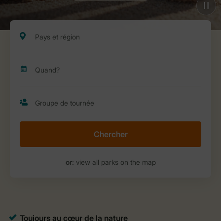
Chercher
or:
view all parks on the map