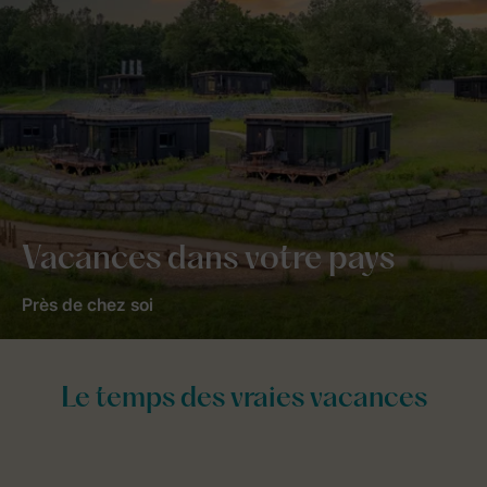
Vacances dans votre pays
Près de chez soi