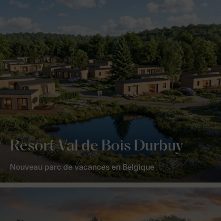
Resort Val de Bois Durbuy
Nouveau parc de vacances en Belgique