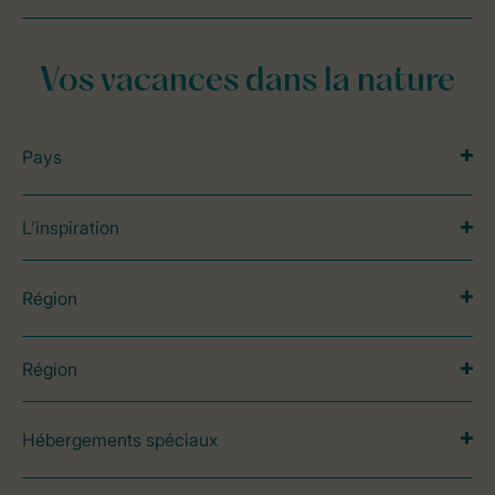
Vos vacances dans la nature
Pays
L’inspiration
Région
Région
Hébergements spéciaux