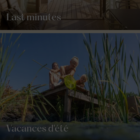
Last minutes
Vacances d'été