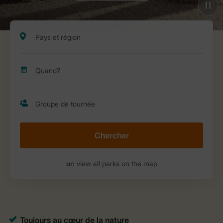
Chercher
or:
view all parks on the map