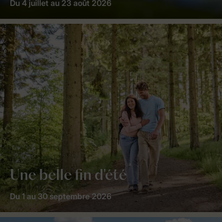
Du 4 juillet au 23 août 2026
Une belle fin d'été
Du 1 au 30 septembre 2026