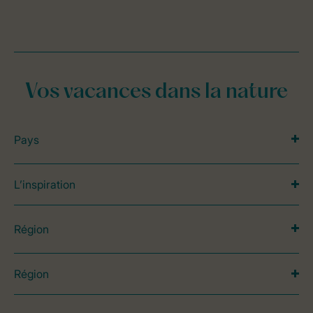
Vos vacances dans la nature
Pays
L’inspiration
Région
Région