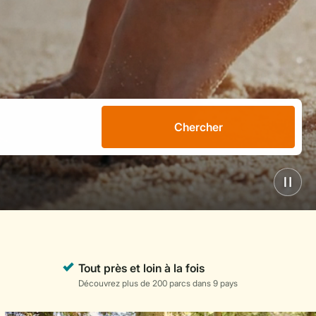
Chercher