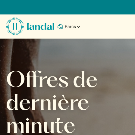
Parcs
Offres de
dernière
minute