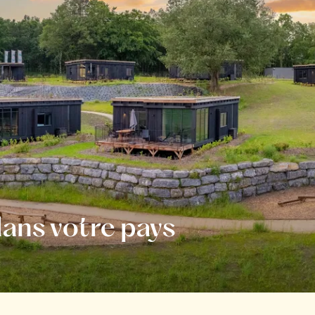
ans votre pays