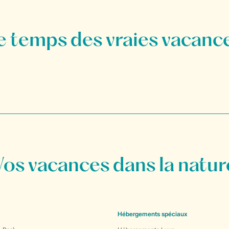
Vos vacances dans la natur
Hébergements spéciaux