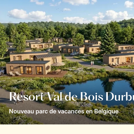
Resort Val de Bois Durb
Nouveau parc de vacances en Belgique