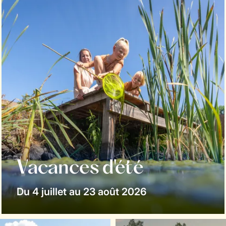
Vacances d'été
Du 4 juillet au 23 août 2026