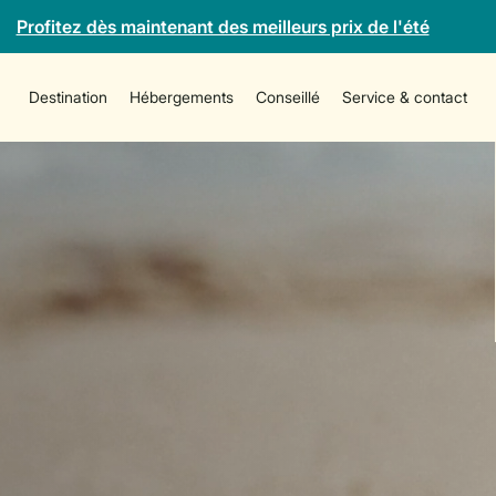
Profitez dès maintenant des meilleurs prix de l'été
Destination
Hébergements
Conseillé
Service & contact