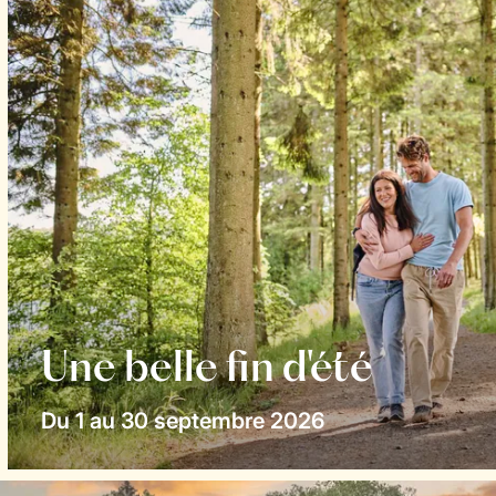
Une belle fin d'été
Du 1 au 30 septembre 2026