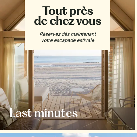
Last minutes