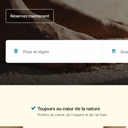
Réservez maintenant