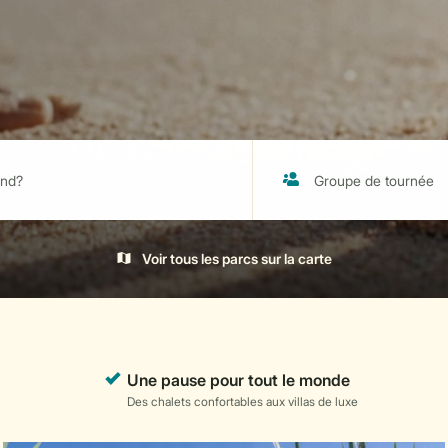
Voir tous les parcs sur la carte