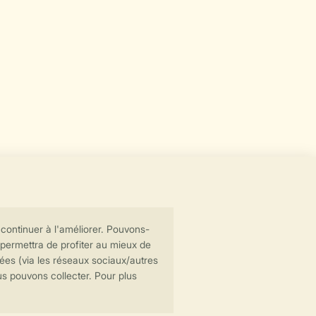
Transmission sécurisée des données
Paiement sécurisé