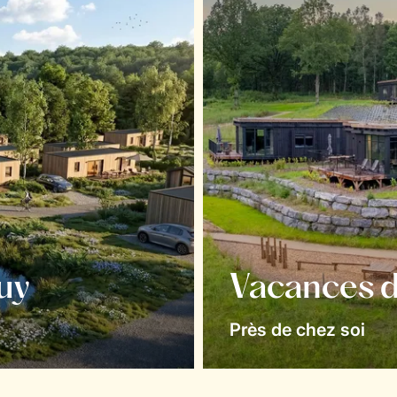
uy
Vacances d
Près de chez soi