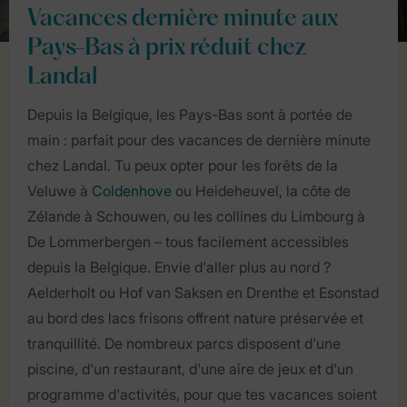
Vacances dernière minute aux
Pays-Bas à prix réduit chez
Landal
Depuis la Belgique, les Pays-Bas sont à portée de
main : parfait pour des vacances de dernière minute
chez Landal. Tu peux opter pour les forêts de la
Veluwe à
Coldenhove
ou Heideheuvel, la côte de
Zélande à Schouwen, ou les collines du Limbourg à
De Lommerbergen – tous facilement accessibles
depuis la Belgique. Envie d'aller plus au nord ?
Aelderholt ou Hof van Saksen en Drenthe et Esonstad
au bord des lacs frisons offrent nature préservée et
tranquillité. De nombreux parcs disposent d'une
piscine, d'un restaurant, d'une aire de jeux et d'un
programme d'activités, pour que tes vacances soient