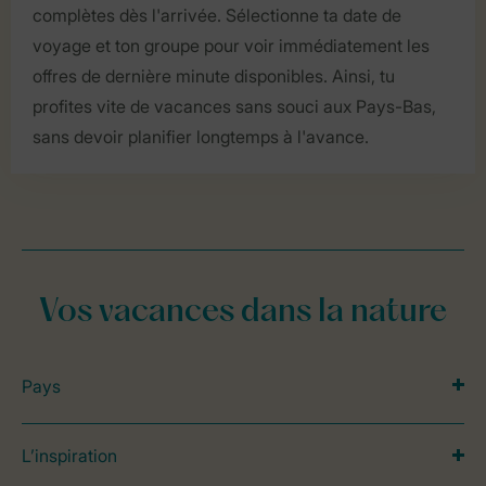
complètes dès l'arrivée. Sélectionne ta date de
voyage et ton groupe pour voir immédiatement les
offres de dernière minute disponibles. Ainsi, tu
profites vite de vacances sans souci aux Pays-Bas,
sans devoir planifier longtemps à l'avance.
Vos vacances dans la nature
Pays
L’inspiration