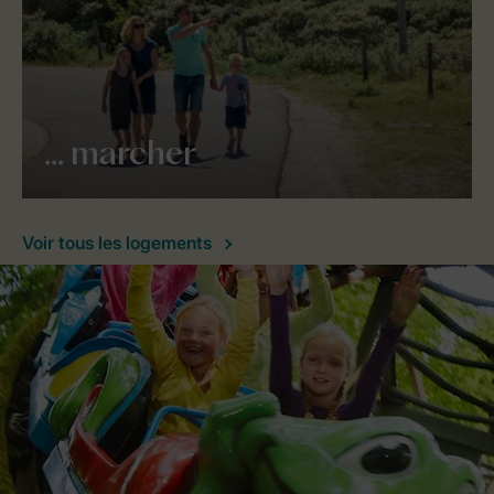
... marcher
Voir tous les logements