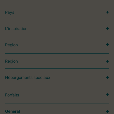
Pays
L’inspiration
Région
Région
Hébergements spéciaux
Forfaits
Général