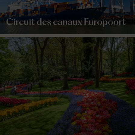
Circuit des canaux Europoort