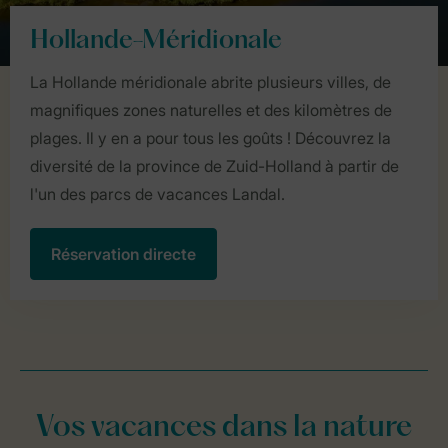
Hollande-Méridionale
La Hollande méridionale abrite plusieurs villes, de
magnifiques zones naturelles et des kilomètres de
plages. Il y en a pour tous les goûts ! Découvrez la
diversité de la province de Zuid-Holland à partir de
l'un des parcs de vacances Landal.
Réservation directe
Vos vacances dans la nature