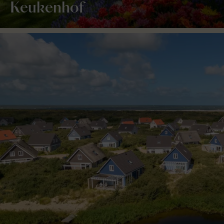
Keukenhof