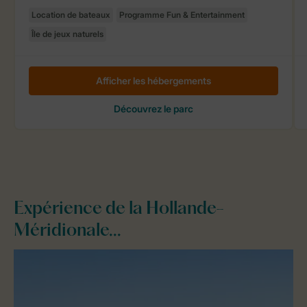
Expérience de la Hollande-
Méridionale...