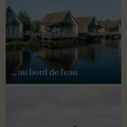
... au bord de l'eau