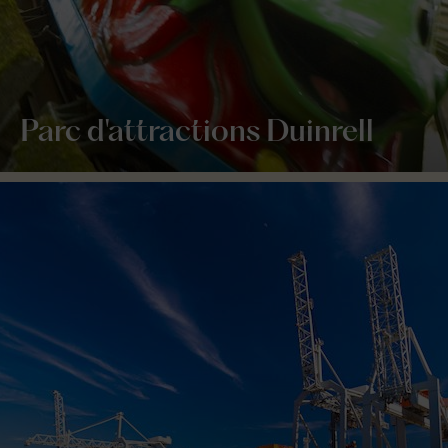
Parc d'attractions Duinrell