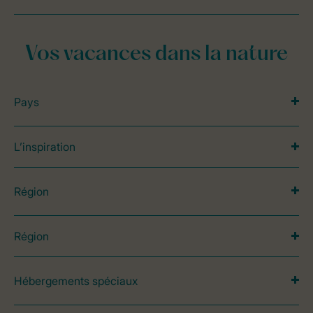
Vos vacances dans la nature
Pays
L’inspiration
Région
Région
Hébergements spéciaux