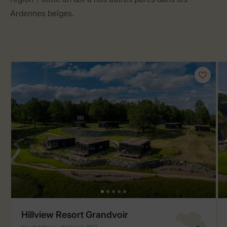
Ardennes belges.