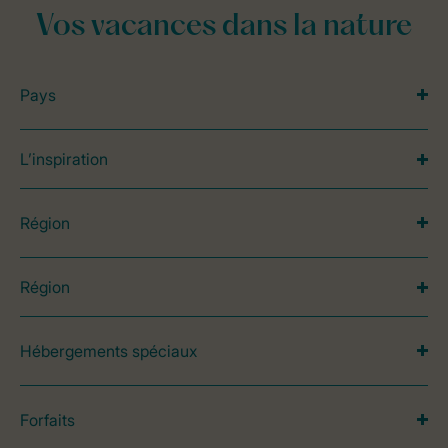
Vos vacances dans la nature
Pays
L’inspiration
Région
Région
Hébergements spéciaux
Forfaits