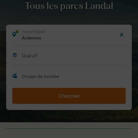
Tous les parcs Landal
Chercher