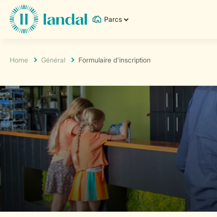
Parcs
Home
Général
Formulaire d'inscription