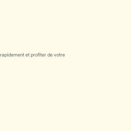
rapidement et profiter de votre