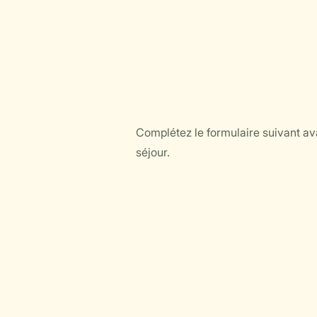
Complétez le formulaire suivant ava
séjour.