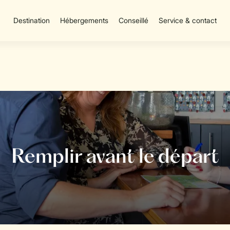
Destination
Hébergements
Conseillé
Service & contact