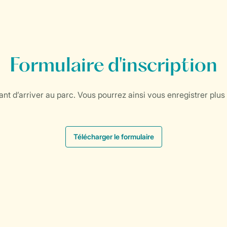
Formulaire d'inscription
nt d’arriver au parc. Vous pourrez ainsi vous enregistrer plus 
Télécharger le formulaire