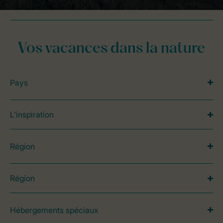
Vos vacances dans la nature
Pays
L’inspiration
Région
Région
Hébergements spéciaux