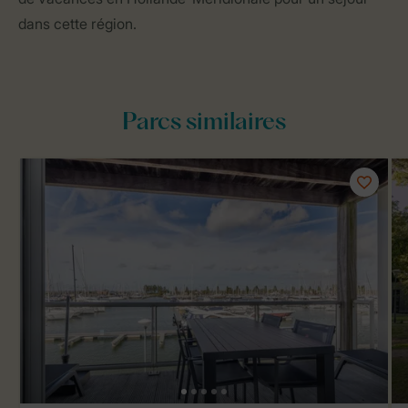
dans cette région.