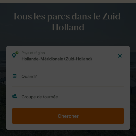
Tous les parcs dans le Zuid-
Holland
Chercher