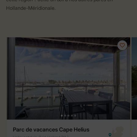
Hollande-Méridionale.