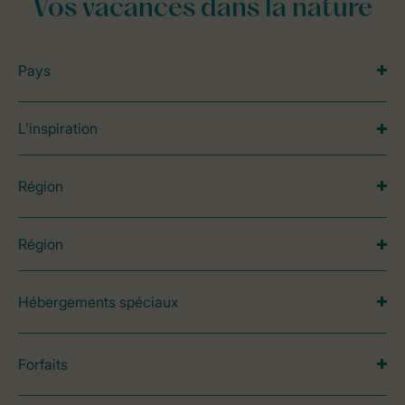
Vos vacances dans la nature
Pays
L’inspiration
Région
Région
Hébergements spéciaux
Forfaits