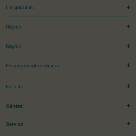
L’inspiration
Région
Région
Hébergements spéciaux
Forfaits
Général
Service