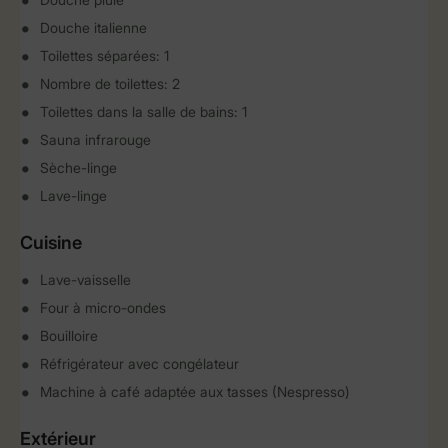
Douche italienne
Toilettes séparées: 1
Nombre de toilettes: 2
Toilettes dans la salle de bains: 1
Sauna infrarouge
Sèche-linge
Lave-linge
Cuisine
Lave-vaisselle
Four à micro-ondes
Bouilloire
Réfrigérateur avec congélateur
Machine à café adaptée aux tasses (Nespresso)
Extérieur