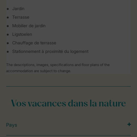
Jardin
Terrasse
Mobilier de jardin
Ligstoelen
Chauffage de terrasse
Stationnement à proximité du logement
The descriptions, images, specifications and floor plans of the
accommodation are subject to change.
Vos vacances dans la nature
Pays