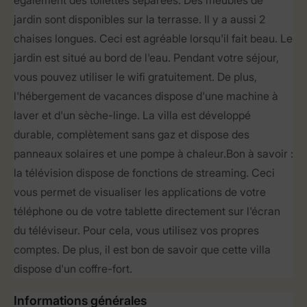
également des toilettes séparées. Des meubles de
jardin sont disponibles sur la terrasse. Il y a aussi 2
chaises longues. Ceci est agréable lorsqu'il fait beau. Le
jardin est situé au bord de l'eau. Pendant votre séjour,
vous pouvez utiliser le wifi gratuitement. De plus,
l'hébergement de vacances dispose d'une machine à
laver et d'un sèche-linge. La villa est développé
durable, complètement sans gaz et dispose des
panneaux solaires et une pompe à chaleur.Bon à savoir :
la télévision dispose de fonctions de streaming. Ceci
vous permet de visualiser les applications de votre
téléphone ou de votre tablette directement sur l'écran
du téléviseur. Pour cela, vous utilisez vos propres
comptes. De plus, il est bon de savoir que cette villa
dispose d'un coffre-fort.
Informations générales