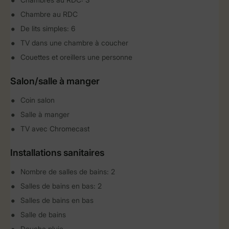
Chambre au RDC
De lits simples: 6
TV dans une chambre à coucher
Couettes et oreillers une personne
Salon/salle à manger
Coin salon
Salle à manger
TV avec Chromecast
Installations sanitaires
Nombre de salles de bains: 2
Salles de bains en bas: 2
Salles de bains en bas
Salle de bains
Douche pluie