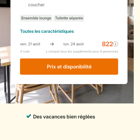
coucher
Toutes
les caractéristiques
Prix ​​et disponibilité