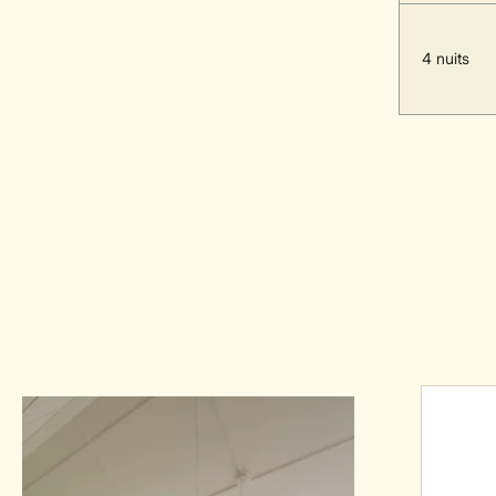
4 nuits