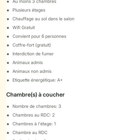
Au moins 3 chambres
Plusieurs étages
Chauffage au sol dans le salon
Wifi Gratuit
Convient pour 6 personnes
Coffre-fort (gratuit)
Interdiction de fumer
Animaux admis
Animaux non admis
Etiquette énergétique: A+
Chambre(s) à coucher
Nombre de chambres: 3
Chambres au RDC: 2
Chambres à l'étage: 1
Chambre au RDC