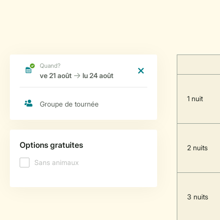
1 nuit
2 nuits
3 nuits