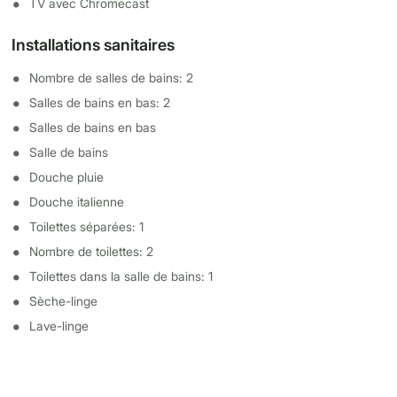
TV avec Chromecast
Installations sanitaires
Nombre de salles de bains: 2
Salles de bains en bas: 2
Salles de bains en bas
Salle de bains
Douche pluie
Douche italienne
Toilettes séparées: 1
Nombre de toilettes: 2
Toilettes dans la salle de bains: 1
Sèche-linge
Lave-linge