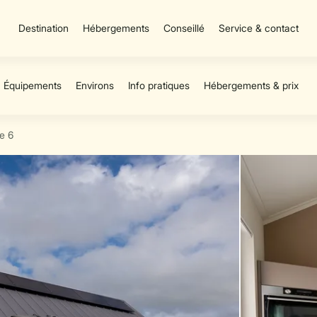
Destination
Hébergements
Conseillé
Service & contact
xe 6