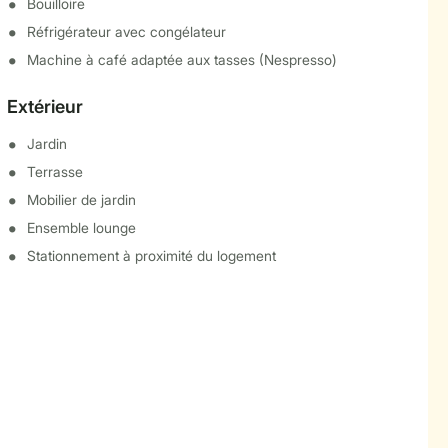
Bouilloire
Réfrigérateur avec congélateur
Machine à café adaptée aux tasses (Nespresso)
Extérieur
Jardin
Terrasse
Mobilier de jardin
Ensemble lounge
Stationnement à proximité du logement