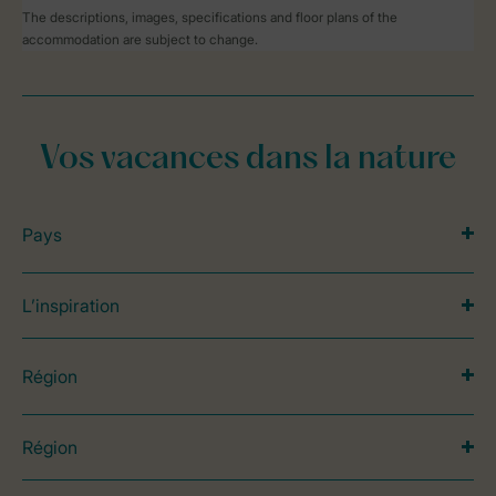
The descriptions, images, specifications and floor plans of the
accommodation are subject to change.
Vos vacances dans la nature
Pays
L’inspiration
Région
Région