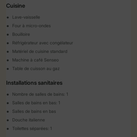
Cuisine
Lave-vaisselle
Four à micro-ondes
Bouilloire
Réfrigérateur avec congélateur
Matériel de cuisine standard
Machine à café Senseo
Table de cuisson au gaz
Installations sanitaires
Nombre de salles de bains: 1
Salles de bains en bas: 1
Salles de bains en bas
Douche italienne
Toilettes séparées: 1