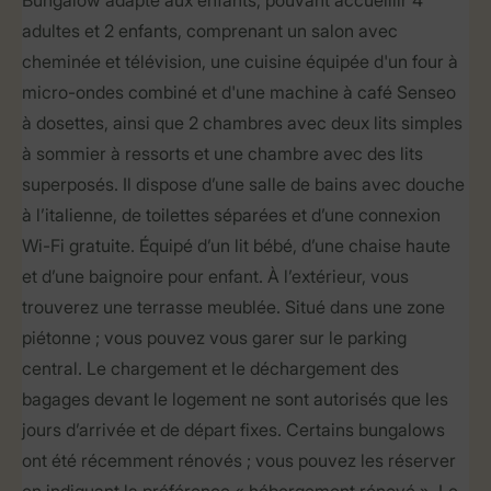
Bungalow adapté aux enfants, pouvant accueillir 4
adultes et 2 enfants, comprenant un salon avec
cheminée et télévision, une cuisine équipée d'un four à
micro-ondes combiné et d'une machine à café Senseo
à dosettes, ainsi que 2 chambres avec deux lits simples
à sommier à ressorts et une chambre avec des lits
superposés. Il dispose d’une salle de bains avec douche
à l’italienne, de toilettes séparées et d’une connexion
Wi-Fi gratuite. Équipé d’un lit bébé, d’une chaise haute
et d’une baignoire pour enfant. À l’extérieur, vous
trouverez une terrasse meublée. Situé dans une zone
piétonne ; vous pouvez vous garer sur le parking
central. Le chargement et le déchargement des
bagages devant le logement ne sont autorisés que les
jours d’arrivée et de départ fixes. Certains bungalows
ont été récemment rénovés ; vous pouvez les réserver