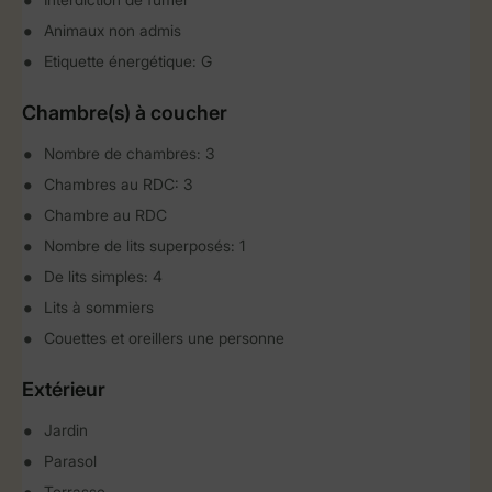
Animaux non admis
Etiquette énergétique: G
Chambre(s) à coucher
Nombre de chambres: 3
Chambres au RDC: 3
Chambre au RDC
Nombre de lits superposés: 1
De lits simples: 4
Lits à sommiers
Couettes et oreillers une personne
Extérieur
Jardin
Parasol
Terrasse