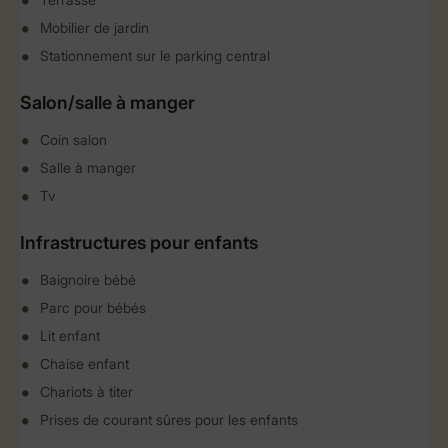
Mobilier de jardin
Stationnement sur le parking central
Salon/salle à manger
Coin salon
Salle à manger
Tv
Infrastructures pour enfants
Baignoire bébé
Parc pour bébés
Lit enfant
Chaise enfant
Chariots à titer
Prises de courant sûres pour les enfants