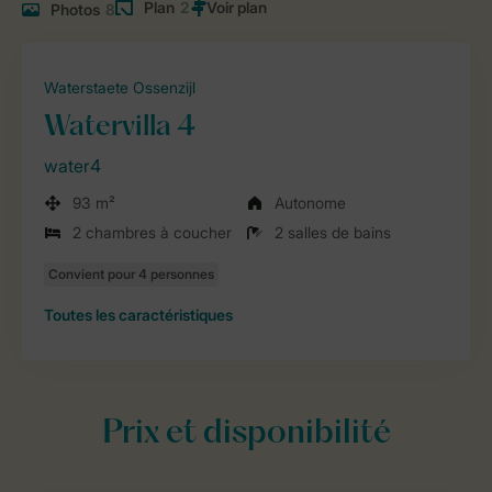
Plan
2
Photos
8
Waterstaete Ossenzijl
Watervilla 4
water4
93 m²
Autonome
2 chambres à coucher
2 salles de bains
Toutes
les caractéristiques
Prix et disponibilité