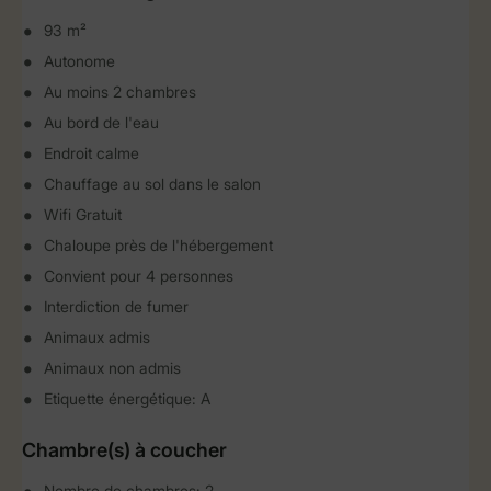
93 m²
Autonome
Au moins 2 chambres
Au bord de l'eau
Endroit calme
Chauffage au sol dans le salon
Wifi Gratuit
Chaloupe près de l'hébergement
Convient pour 4 personnes
Interdiction de fumer
Animaux admis
Animaux non admis
Etiquette énergétique: A
Chambre(s) à coucher
Nombre de chambres: 2