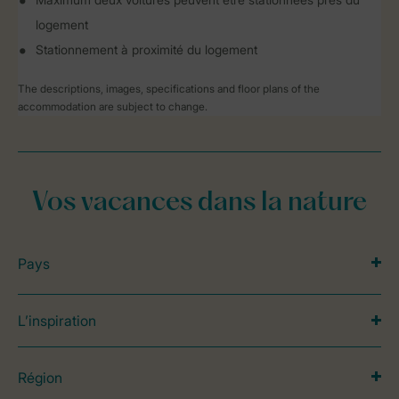
logement
Stationnement à proximité du logement
The descriptions, images, specifications and floor plans of the
accommodation are subject to change.
Vos vacances dans la nature
Pays
L’inspiration
Région