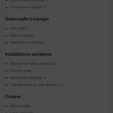
Chambres à l'étage: 2
Salon/salle à manger
Coin salon
Salle à manger
Télévision connectée
Installations sanitaires
Nombre de salles de bains: 2
Douche pluie
Nombre de toilettes: 3
Toilettes dans la salle de bains: 2
Cuisine
Micro-ondes
Lave-vaisselle