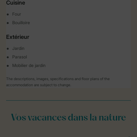
Cuisine
Four
Bouilloire
Extérieur
Jardin
Parasol
Mobilier de jardin
The descriptions, images, specifications and floor plans of the
accommodation are subject to change.
Vos vacances dans la nature