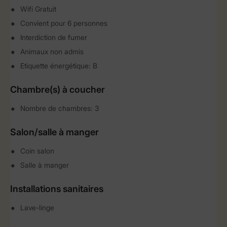
Wifi Gratuit
Convient pour 6 personnes
Interdiction de fumer
Animaux non admis
Etiquette énergétique: B
Chambre(s) à coucher
Nombre de chambres: 3
Salon/salle à manger
Coin salon
Salle à manger
Installations sanitaires
Lave-linge