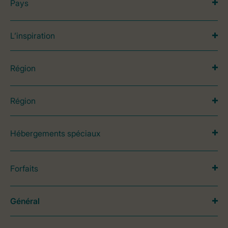
Pays
L’inspiration
Région
Région
Hébergements spéciaux
Forfaits
Général