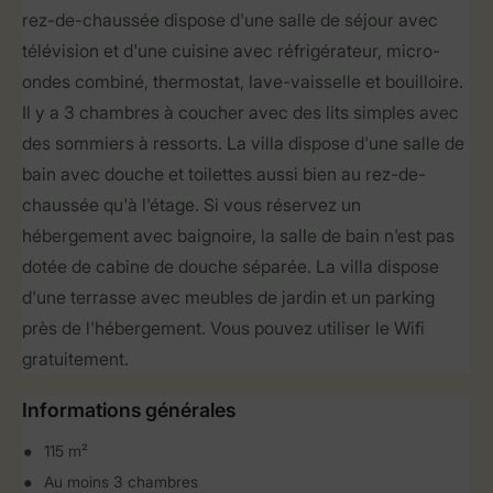
rez-de-chaussée dispose d'une salle de séjour avec
télévision et d'une cuisine avec réfrigérateur, micro-
ondes combiné, thermostat, lave-vaisselle et bouilloire.
Il y a 3 chambres à coucher avec des lits simples avec
des sommiers à ressorts. La villa dispose d'une salle de
bain avec douche et toilettes aussi bien au rez-de-
chaussée qu'à l'étage. Si vous réservez un
hébergement avec baignoire, la salle de bain n'est pas
dotée de cabine de douche séparée. La villa dispose
d'une terrasse avec meubles de jardin et un parking
près de l'hébergement. Vous pouvez utiliser le Wifi
gratuitement.
Informations générales
115 m²
Au moins 3 chambres