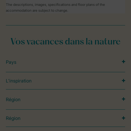
The descriptions, images, specifications and floor plans of the
accommodation are subject to change.
Vos vacances dans la nature
Pays
L’inspiration
Région
Région