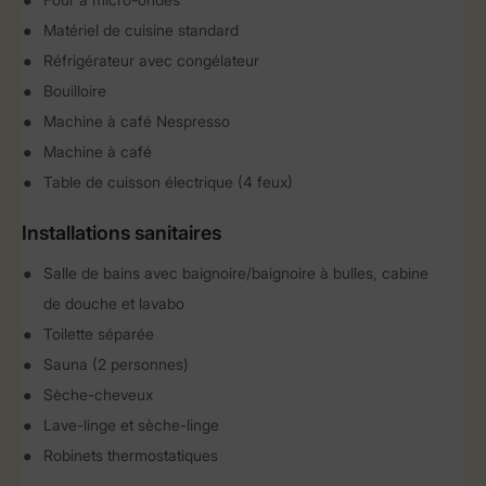
Matériel de cuisine standard
Réfrigérateur avec congélateur
Bouilloire
Machine à café Nespresso
Machine à café
Table de cuisson électrique (4 feux)
Installations sanitaires
Salle de bains avec baignoire/baignoire à bulles, cabine
de douche et lavabo
Toilette séparée
Sauna (2 personnes)
Sèche-cheveux
Lave-linge et sèche-linge
Robinets thermostatiques