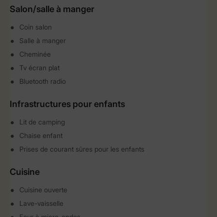
Salon/salle à manger
Coin salon
Salle à manger
Cheminée
Tv écran plat
Bluetooth radio
Infrastructures pour enfants
Lit de camping
Chaise enfant
Prises de courant sûres pour les enfants
Cuisine
Cuisine ouverte
Lave-vaisselle
Four à micro-ondes