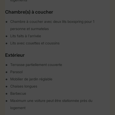
Chambre(s) à coucher
Chambre à coucher avec deux lits boxspring pour 1
personne et surmatelas
Lits faits à l'arrivée
Lits avec couettes et coussins
Extérieur
Terrasse partiellement couverte
Parasol
Mobilier de jardin réglable
Chaises longues
Barbecue
Maximum une voiture peut être stationnée près du
logement