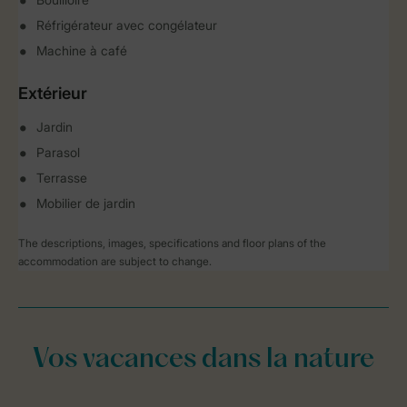
Réfrigérateur avec congélateur
Machine à café
Extérieur
Jardin
Parasol
Terrasse
Mobilier de jardin
The descriptions, images, specifications and floor plans of the
accommodation are subject to change.
Vos vacances dans la nature