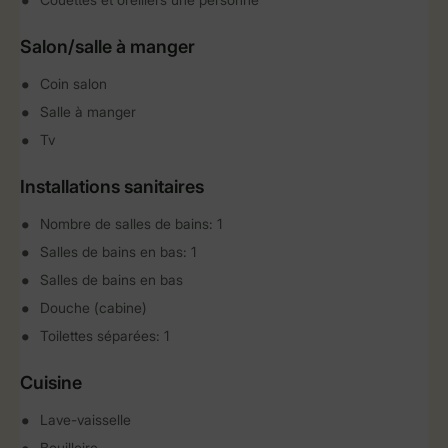
Salon/salle à manger
Coin salon
Salle à manger
Tv
Installations sanitaires
Nombre de salles de bains: 1
Salles de bains en bas: 1
Salles de bains en bas
Douche (cabine)
Toilettes séparées: 1
Cuisine
Lave-vaisselle
Bouilloire