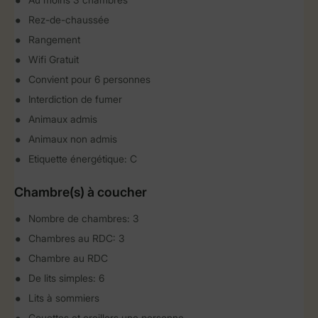
Rez-de-chaussée
Rangement
Wifi Gratuit
Convient pour 6 personnes
Interdiction de fumer
Animaux admis
Animaux non admis
Etiquette énergétique: C
Chambre(s) à coucher
Nombre de chambres: 3
Chambres au RDC: 3
Chambre au RDC
De lits simples: 6
Lits à sommiers
Couettes et oreillers une personne