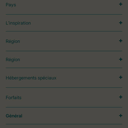
Pays
L’inspiration
Région
Région
Hébergements spéciaux
Forfaits
Général