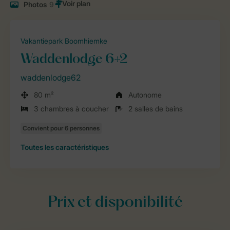
Photos
9
Vakantiepark Boomhiemke
Waddenlodge 6+2
waddenlodge62
80 m²
Autonome
3 chambres à coucher
2 salles de bains
Toutes
les caractéristiques
Prix et disponibilité