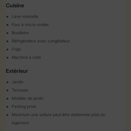
Cuisine
Lave-vaisselle
Four à micro-ondes
Bouilloire
Réfrigérateur avec congélateur
Frigo
Machine à café
Extérieur
Jardin
Terrasse
Mobilier de jardin
Parking privé
Maximum une voiture peut être stationnée près du
logement