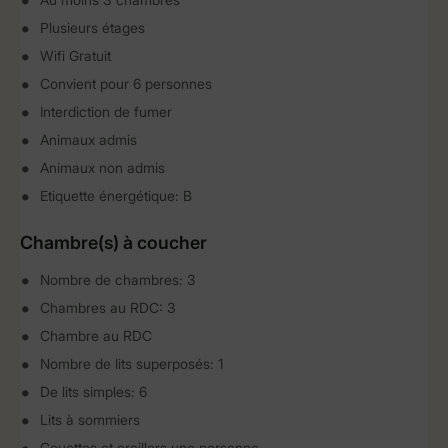
Plusieurs étages
Wifi Gratuit
Convient pour 6 personnes
Interdiction de fumer
Animaux admis
Animaux non admis
Etiquette énergétique: B
Chambre(s) à coucher
Nombre de chambres: 3
Chambres au RDC: 3
Chambre au RDC
Nombre de lits superposés: 1
De lits simples: 6
Lits à sommiers
Couettes et oreillers une personne