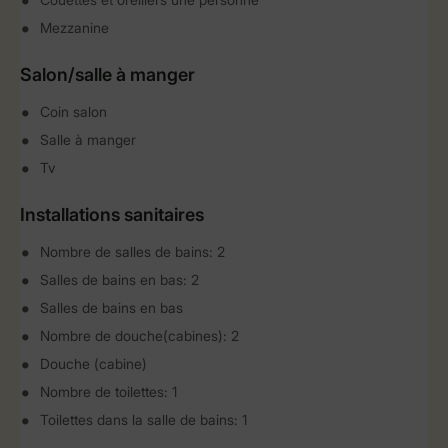
Mezzanine
Salon/salle à manger
Coin salon
Salle à manger
Tv
Installations sanitaires
Nombre de salles de bains: 2
Salles de bains en bas: 2
Salles de bains en bas
Nombre de douche(cabines): 2
Douche (cabine)
Nombre de toilettes: 1
Toilettes dans la salle de bains: 1