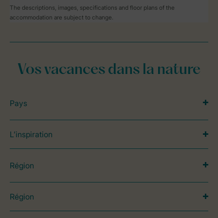
The descriptions, images, specifications and floor plans of the
accommodation are subject to change.
Vos vacances dans la nature
Pays
L’inspiration
Région
Région