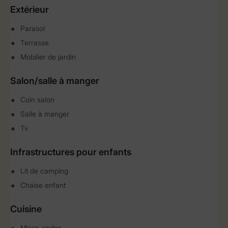
Extérieur
Parasol
Terrasse
Mobilier de jardin
Salon/salle à manger
Coin salon
Salle à manger
Tv
Infrastructures pour enfants
Lit de camping
Chaise enfant
Cuisine
Micro-ondes