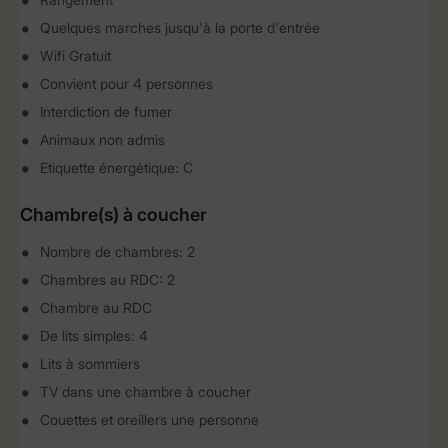
Quelques marches jusqu'à la porte d'entrée
Wifi Gratuit
Convient pour 4 personnes
Interdiction de fumer
Animaux non admis
Etiquette énergétique: C
Chambre(s) à coucher
Nombre de chambres: 2
Chambres au RDC: 2
Chambre au RDC
De lits simples: 4
Lits à sommiers
TV dans une chambre à coucher
Couettes et oreillers une personne