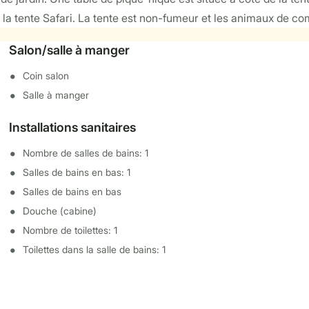
de la tente Safari. La tente est non-fumeur et les animaux de c
Salon/salle à manger
Coin salon
Salle à manger
Installations sanitaires
Nombre de salles de bains: 1
Salles de bains en bas: 1
Salles de bains en bas
Douche (cabine)
Nombre de toilettes: 1
Toilettes dans la salle de bains: 1