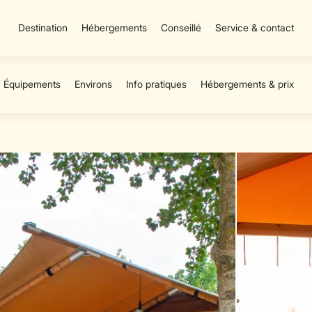
Destination
Hébergements
Conseillé
Service & contact