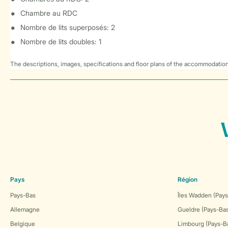
Chambre au RDC
Nombre de lits superposés: 2
Nombre de lits doubles: 1
The descriptions, images, specifications and floor plans of the accommodation
Pays
Région
Pays-Bas
Îles Wadden (Pays
Allemagne
Gueldre (Pays-Ba
Belgique
Limbourg (Pays-B