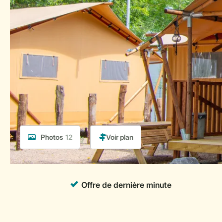
Photos
12