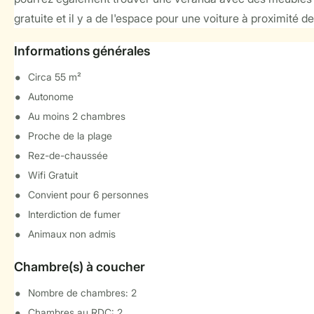
gratuite et il y a de l'espace pour une voiture à proximité 
Informations générales
Circa 55 m²
Autonome
Au moins 2 chambres
Proche de la plage
Rez-de-chaussée
Wifi Gratuit
Convient pour 6 personnes
Interdiction de fumer
Animaux non admis
Chambre(s) à coucher
Nombre de chambres: 2
Chambres au RDC: 2