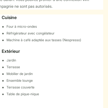
ompagnie ne sont pas autorisés.
Cuisine
Four à micro-ondes
Réfrigérateur avec congélateur
Machine à café adaptée aux tasses (Nespresso)
Extérieur
Jardin
Terrasse
Mobilier de jardin
Ensemble lounge
Terrasse couverte
Table de pique-nique