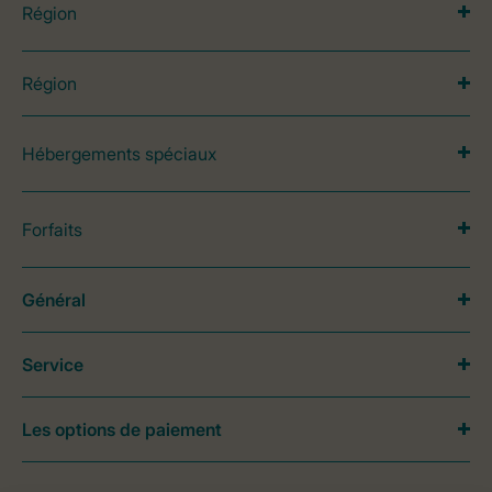
Région
Région
Hébergements spéciaux
Forfaits
Général
Service
Les options de paiement