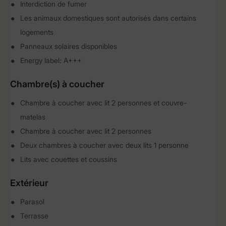
Interdiction de fumer
Les animaux domestiques sont autorisés dans certains
logements
Panneaux solaires disponibles
Energy label: A+++
Chambre(s) à coucher
Chambre à coucher avec lit 2 personnes et couvre-
matelas
Chambre à coucher avec lit 2 personnes
Deux chambres à coucher avec deux lits 1 personne
Lits avec couettes et coussins
Extérieur
Parasol
Terrasse