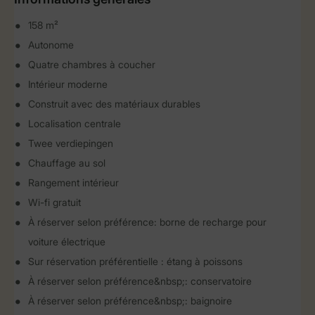
158 m²
Autonome
Quatre chambres à coucher
Intérieur moderne
Construit avec des matériaux durables
Localisation centrale
Twee verdiepingen
Chauffage au sol
Rangement intérieur
Wi-fi gratuit
À réserver selon préférence: borne de recharge pour
voiture électrique
Sur réservation préférentielle : étang à poissons
À réserver selon préférence&nbsp;: conservatoire
À réserver selon préférence&nbsp;: baignoire