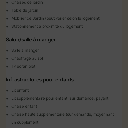
Chaises de jardin
Table de jardin
Mobilier de Jardin (peut varier selon le logement)
Stationnement à proximité du logement
Salon/salle à manger
Salle à manger
Chauffage au sol
Tv écran plat
Infrastructures pour enfants
Lit enfant
Lit supplémentaire pour enfant (sur demande, payant)
Chaise enfant
Chaise haute supplémentaire (sur demande, moyennant
un supplément)