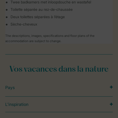
Twee badkamers met inloopdouche en wastafel
Toilette séparée au rez-de-chaussée
Deux toilettes séparées à l’étage
Sèche-cheveux
The descriptions, images, specifications and floor plans of the
accommodation are subject to change.
Vos vacances dans la nature
Pays
L’inspiration