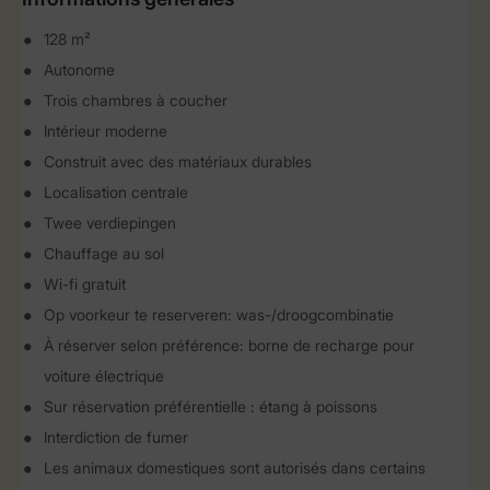
128 m²
Autonome
Trois chambres à coucher
Intérieur moderne
Construit avec des matériaux durables
Localisation centrale
Twee verdiepingen
Chauffage au sol
Wi-fi gratuit
Op voorkeur te reserveren: was-/droogcombinatie
À réserver selon préférence: borne de recharge pour
voiture électrique
Sur réservation préférentielle : étang à poissons
Interdiction de fumer
Les animaux domestiques sont autorisés dans certains