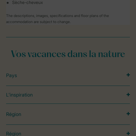
Sèche-cheveux
The descriptions, images, specifications and floor plans of the
accommodation are subject to change.
Vos vacances dans la nature
Pays
L’inspiration
Région
Région