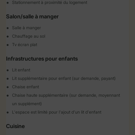
Stationnement à proximité du logement
Salon/salle à manger
Salle à manger
Chauffage au sol
Tv écran plat
Infrastructures pour enfants
Lit enfant
Lit supplémentaire pour enfant (sur demande, payant)
Chaise enfant
Chaise haute supplémentaire (sur demande, moyennant
un supplément)
L'espace est limité pour l'ajout d'un lit d'enfant
Cuisine