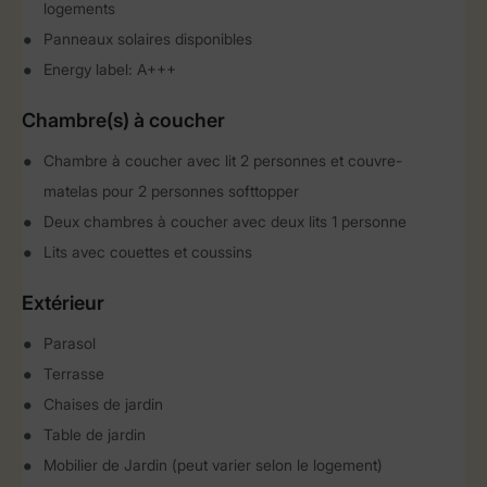
logements
Panneaux solaires disponibles
Energy label: A+++
Chambre(s) à coucher
Chambre à coucher avec lit 2 personnes et couvre-
matelas pour 2 personnes softtopper
Deux chambres à coucher avec deux lits 1 personne
Lits avec couettes et coussins
Extérieur
Parasol
Terrasse
Chaises de jardin
Table de jardin
Mobilier de Jardin (peut varier selon le logement)