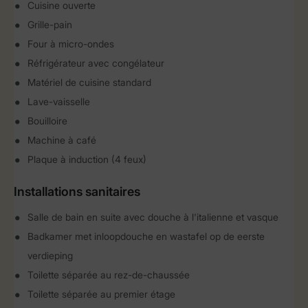
Cuisine ouverte
Grille-pain
Four à micro-ondes
Réfrigérateur avec congélateur
Matériel de cuisine standard
Lave-vaisselle
Bouilloire
Machine à café
Plaque à induction (4 feux)
Installations sanitaires
Salle de bain en suite avec douche à l'italienne et vasque
Badkamer met inloopdouche en wastafel op de eerste
verdieping
Toilette séparée au rez-de-chaussée
Toilette séparée au premier étage