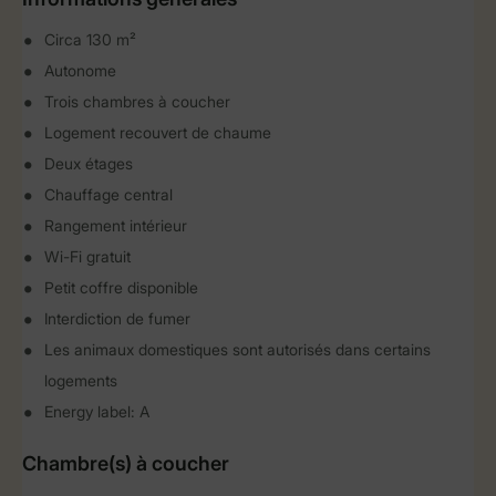
Circa 130 m²
Autonome
Trois chambres à coucher
Logement recouvert de chaume
Deux étages
Chauffage central
Rangement intérieur
Wi-Fi gratuit
Petit coffre disponible
Interdiction de fumer
Les animaux domestiques sont autorisés dans certains
logements
Energy label: A
Chambre(s) à coucher