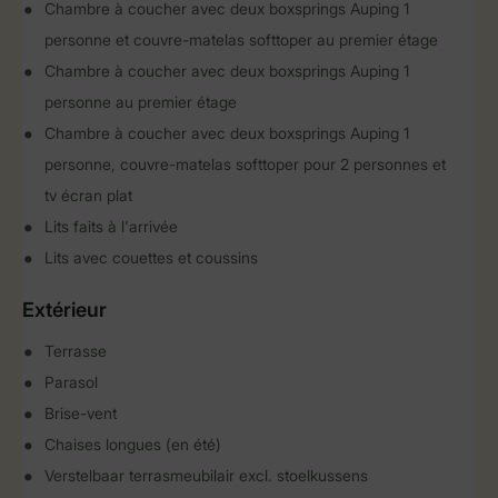
Chambre à coucher avec deux boxsprings Auping 1
personne et couvre-matelas softtoper au premier étage
Chambre à coucher avec deux boxsprings Auping 1
personne au premier étage
Chambre à coucher avec deux boxsprings Auping 1
personne, couvre-matelas softtoper pour 2 personnes et
tv écran plat
Lits faits à l'arrivée
Lits avec couettes et coussins
Extérieur
Terrasse
Parasol
Brise-vent
Chaises longues (en été)
Verstelbaar terrasmeubilair excl. stoelkussens