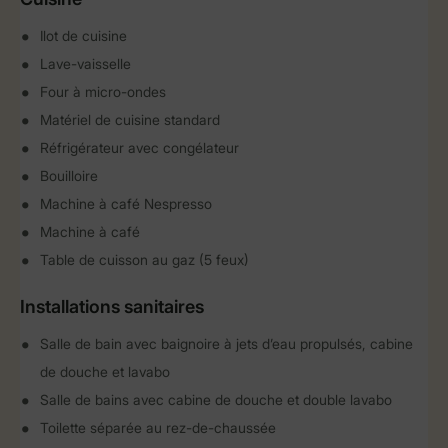
Ilot de cuisine
Lave-vaisselle
Four à micro-ondes
Matériel de cuisine standard
Réfrigérateur avec congélateur
Bouilloire
Machine à café Nespresso
Machine à café
Table de cuisson au gaz (5 feux)
Installations sanitaires
Salle de bain avec baignoire à jets d’eau propulsés, cabine
de douche et lavabo
Salle de bains avec cabine de douche et double lavabo
Toilette séparée au rez-de-chaussée