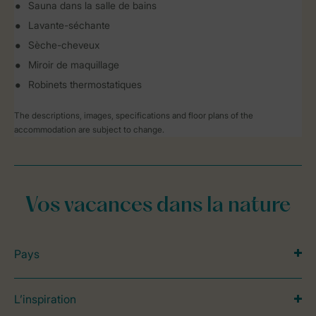
Sauna dans la salle de bains
Lavante-séchante
Sèche-cheveux
Miroir de maquillage
Robinets thermostatiques
The descriptions, images, specifications and floor plans of the
accommodation are subject to change.
Vos vacances dans la nature
Pays
L’inspiration