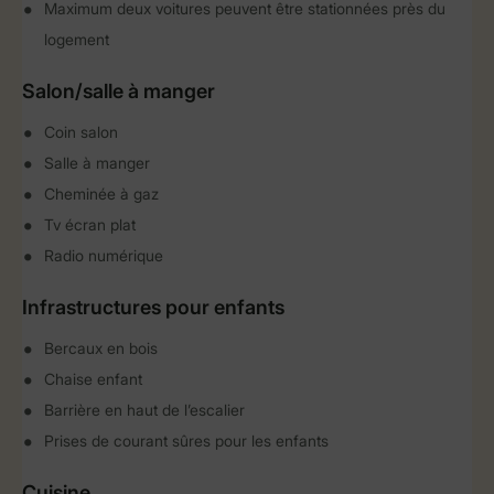
Maximum deux voitures peuvent être stationnées près du
logement
Salon/salle à manger
Coin salon
Salle à manger
Cheminée à gaz
Tv écran plat
Radio numérique
Infrastructures pour enfants
Bercaux en bois
Chaise enfant
Barrière en haut de l’escalier
Prises de courant sûres pour les enfants
Cuisine