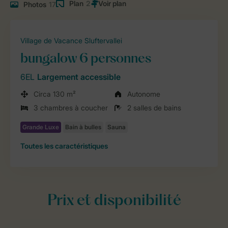
Plan
2
Photos
17
Village de Vacance Sluftervallei
bungalow 6 personnes
6EL
Largement accessible
Circa 130 m²
Autonome
3 chambres à coucher
2 salles de bains
Toutes
les caractéristiques
Prix et disponibilité