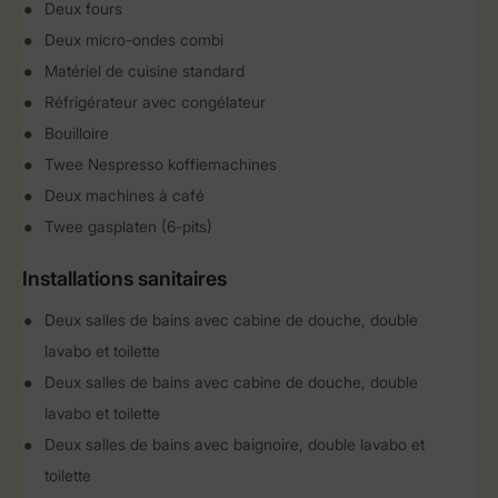
Deux fours
Deux micro-ondes combi
Matériel de cuisine standard
Réfrigérateur avec congélateur
Bouilloire
Twee Nespresso koffiemachines
Deux machines à café
Twee gasplaten (6-pits)
Installations sanitaires
Deux salles de bains avec cabine de douche, double
lavabo et toilette
Deux salles de bains avec cabine de douche, double
lavabo et toilette
Deux salles de bains avec baignoire, double lavabo et
toilette