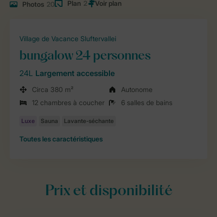
Plan
2
Photos
20
Village de Vacance Sluftervallei
bungalow 24 personnes
24L
Largement accessible
Circa 380 m²
Autonome
12 chambres à coucher
6 salles de bains
Toutes
les caractéristiques
Prix et disponibilité