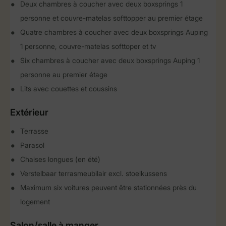
Deux chambres à coucher avec deux boxsprings 1
personne et couvre-matelas softtopper au premier étage
Quatre chambres à coucher avec deux boxsprings Auping
1 personne, couvre-matelas softtoper et tv
Six chambres à coucher avec deux boxsprings Auping 1
personne au premier étage
Lits avec couettes et coussins
Extérieur
Terrasse
Parasol
Chaises longues (en été)
Verstelbaar terrasmeubilair excl. stoelkussens
Maximum six voitures peuvent être stationnées près du
logement
Salon/salle à manger