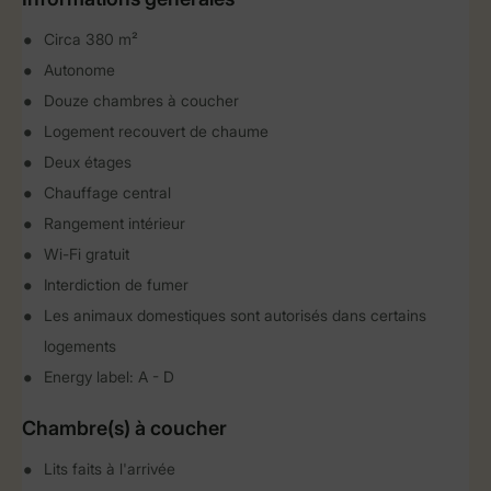
Circa 380 m²
Autonome
Douze chambres à coucher
Logement recouvert de chaume
Deux étages
Chauffage central
Rangement intérieur
Wi-Fi gratuit
Interdiction de fumer
Les animaux domestiques sont autorisés dans certains
logements
Energy label: A - D
Chambre(s) à coucher
Lits faits à l'arrivée