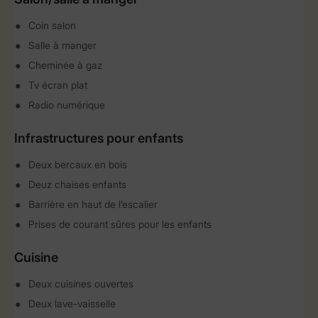
Coin salon
Salle à manger
Cheminée à gaz
Tv écran plat
Radio numérique
Infrastructures pour enfants
Deux bercaux en bois
Deuz chaises enfants
Barrière en haut de l’escalier
Prises de courant sûres pour les enfants
Cuisine
Deux cuisines ouvertes
Deux lave-vaisselle