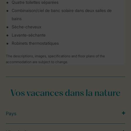
Quatre toilettes séparées
Combinaison/ciel de banc solaire dans deux salles de
bains
Sèche-cheveux
Lavante-séchante
Robinets thermostatiques
The descriptions, images, specifications and floor plans of the
accommodation are subject to change.
Vos vacances dans la nature
Pays