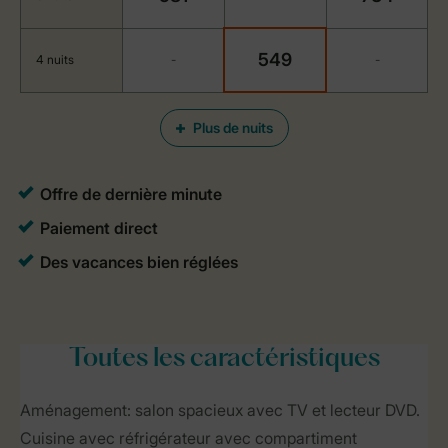
549
4 nuits
-
-
Plus de nuits
Toutes
les caractéristiques
Aménagement: salon spacieux avec TV et lecteur DVD.
Cuisine avec réfrigérateur avec compartiment