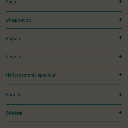
Pays
L’inspiration
Région
Région
Hébergements spéciaux
Forfaits
Général