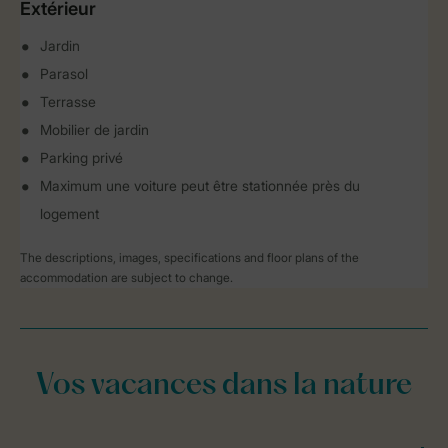
Extérieur
Jardin
Parasol
Terrasse
Mobilier de jardin
Parking privé
Maximum une voiture peut être stationnée près du
logement
The descriptions, images, specifications and floor plans of the
accommodation are subject to change.
Vos vacances dans la nature