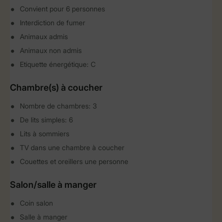
Convient pour 6 personnes
Interdiction de fumer
Animaux admis
Animaux non admis
Etiquette énergétique: C
Chambre(s) à coucher
Nombre de chambres: 3
De lits simples: 6
Lits à sommiers
TV dans une chambre à coucher
Couettes et oreillers une personne
Salon/salle à manger
Coin salon
Salle à manger