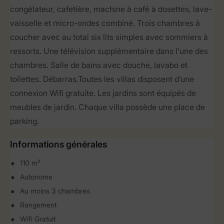
congélateur, cafetière, machine à café à dosettes, lave-
vaisselle et micro-ondes combiné. Trois chambres à
coucher avec au total six lits simples avec sommiers à
ressorts. Une télévision supplémentaire dans l'une des
chambres. Salle de bains avec douche, lavabo et
toilettes. Débarras.Toutes les villas disposent d’une
connexion Wifi gratuite. Les jardins sont équipés de
meubles de jardin. Chaque villa possède une place de
parking.
Informations générales
110 m²
Autonome
Au moins 3 chambres
Rangement
Wifi Gratuit