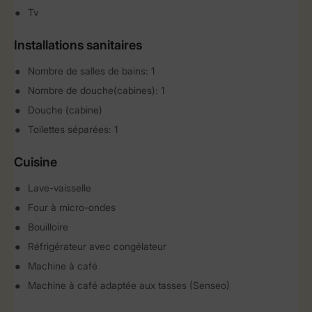
Tv
Installations sanitaires
Nombre de salles de bains: 1
Nombre de douche(cabines): 1
Douche (cabine)
Toilettes séparées: 1
Cuisine
Lave-vaisselle
Four à micro-ondes
Bouilloire
Réfrigérateur avec congélateur
Machine à café
Machine à café adaptée aux tasses (Senseo)