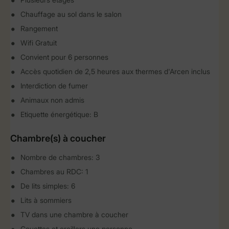
Chauffage au sol dans le salon
Rangement
Wifi Gratuit
Convient pour 6 personnes
Accès quotidien de 2,5 heures aux thermes d'Arcen inclus
Interdiction de fumer
Animaux non admis
Etiquette énergétique: B
Chambre(s) à coucher
Nombre de chambres: 3
Chambres au RDC: 1
De lits simples: 6
Lits à sommiers
TV dans une chambre à coucher
Couettes et oreillers une personne