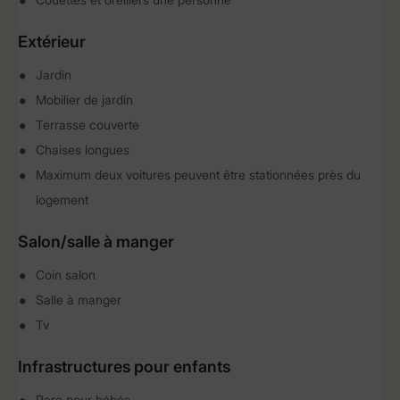
Extérieur
Jardin
Mobilier de jardin
Terrasse couverte
Chaises longues
Maximum deux voitures peuvent être stationnées près du
logement
Salon/salle à manger
Coin salon
Salle à manger
Tv
Infrastructures pour enfants
Parc pour bébés