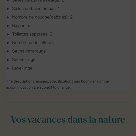
Salles de bains en bas: 1
Nombre de douche(cabines): 2
Baignoire
Toilettes séparées: 2
Nombre de toilettes: 2
Sauna infrarouge
Sèche-linge
Lave-linge
The descriptions, images, specifications and floor plans of the
accommodation are subject to change.
Vos vacances dans la nature