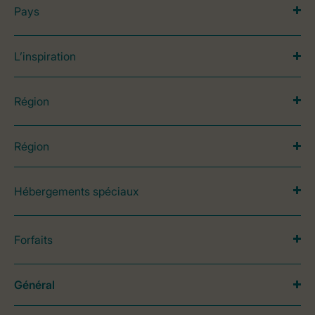
Pays
L’inspiration
Région
Région
Hébergements spéciaux
Forfaits
Général