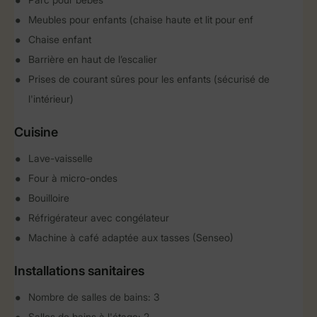
Meubles pour enfants (chaise haute et lit pour enf
Chaise enfant
Barrière en haut de l’escalier
Prises de courant sûres pour les enfants (sécurisé de
l'intérieur)
Cuisine
Lave-vaisselle
Four à micro-ondes
Bouilloire
Réfrigérateur avec congélateur
Machine à café adaptée aux tasses (Senseo)
Installations sanitaires
Nombre de salles de bains: 3
Salles de bains à l'étage: 2