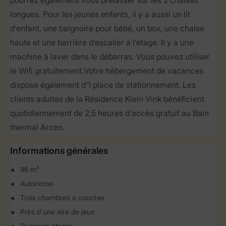
pourrez également vous prélasser sur les 2 chaises
longues. Pour les jeunes enfants, il y a aussi un lit
d'enfant, une baignoire pour bébé, un box, une chaise
haute et une barrière d'escalier à l'étage. Il y a une
machine à laver dans le débarras. Vous pouvez utiliser
le Wifi gratuitement.Votre hébergement de vacances
dispose également d'1 place de stationnement. Les
clients adultes de la Résidence Klein Vink bénéficient
quotidiennement de 2,5 heures d'accès gratuit au Bain
thermal Arcen.
Informations générales
96 m²
Autonome
Trois chambres à coucher
Près d'une aire de jeux
Plusieurs étages