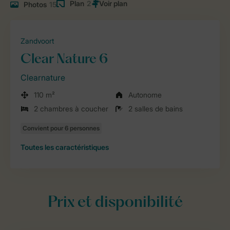
Plan
2
Photos
15
Zandvoort
Clear Nature 6
Clearnature
110 m²
Autonome
2 chambres à coucher
2 salles de bains
Toutes
les caractéristiques
Prix et disponibilité