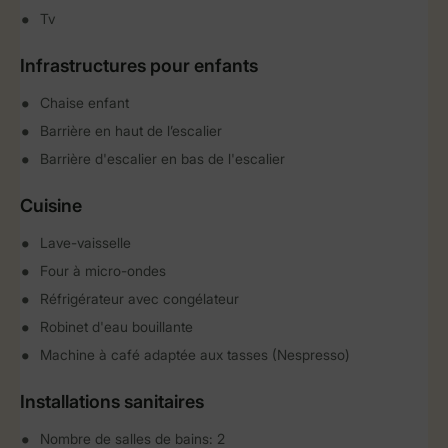
Tv
Infrastructures pour enfants
Chaise enfant
Barrière en haut de l’escalier
Barrière d'escalier en bas de l'escalier
Cuisine
Lave-vaisselle
Four à micro-ondes
Réfrigérateur avec congélateur
Robinet d'eau bouillante
Machine à café adaptée aux tasses (Nespresso)
Installations sanitaires
Nombre de salles de bains: 2