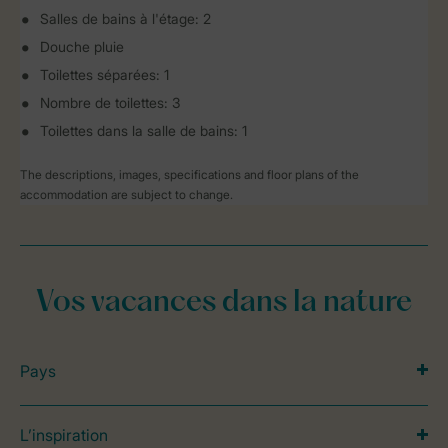
Salles de bains à l'étage: 2
Douche pluie
Toilettes séparées: 1
Nombre de toilettes: 3
Toilettes dans la salle de bains: 1
The descriptions, images, specifications and floor plans of the
accommodation are subject to change.
Vos vacances dans la nature
Pays
L’inspiration