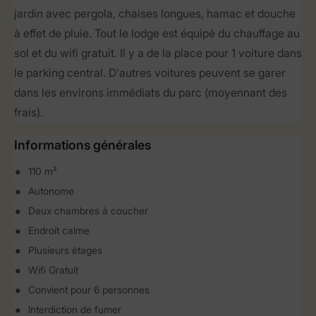
jardin avec pergola, chaises longues, hamac et douche
à effet de pluie. Tout le lodge est équipé du chauffage au
sol et du wifi gratuit. Il y a de la place pour 1 voiture dans
le parking central. D'autres voitures peuvent se garer
dans les environs immédiats du parc (moyennant des
frais).
Informations générales
110 m²
Autonome
Deux chambres à coucher
Endroit calme
Plusieurs étages
Wifi Gratuit
Convient pour 6 personnes
Interdiction de fumer