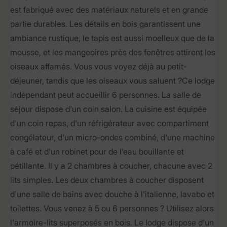
est fabriqué avec des matériaux naturels et en grande
partie durables. Les détails en bois garantissent une
ambiance rustique, le tapis est aussi moelleux que de la
mousse, et les mangeoires près des fenêtres attirent les
oiseaux affamés. Vous vous voyez déjà au petit-
déjeuner, tandis que les oiseaux vous saluent ?Ce lodge
indépendant peut accueillir 6 personnes. La salle de
séjour dispose d'un coin salon. La cuisine est équipée
d'un coin repas, d'un réfrigérateur avec compartiment
congélateur, d'un micro-ondes combiné, d'une machine
à café et d'un robinet pour de l'eau bouillante et
pétillante. Il y a 2 chambres à coucher, chacune avec 2
lits simples. Les deux chambres à coucher disposent
d'une salle de bains avec douche à l'italienne, lavabo et
toilettes. Vous venez à 5 ou 6 personnes ? Utilisez alors
l'armoire-lits superposés en bois. Le lodge dispose d'un