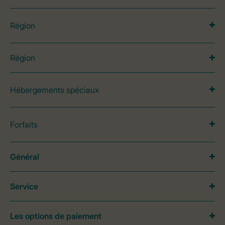
Région
Région
Hébergements spéciaux
Forfaits
Général
Service
Les options de paiement