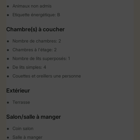
Animaux non admis
Etiquette énergétique: B
Chambre(s) à coucher
Nombre de chambres: 2
Chambres à l'étage: 2
Nombre de lits superposés: 1
De lits simples: 4
Couettes et oreillers une personne
Extérieur
Terrasse
Salon/salle à manger
Coin salon
Salle à manger