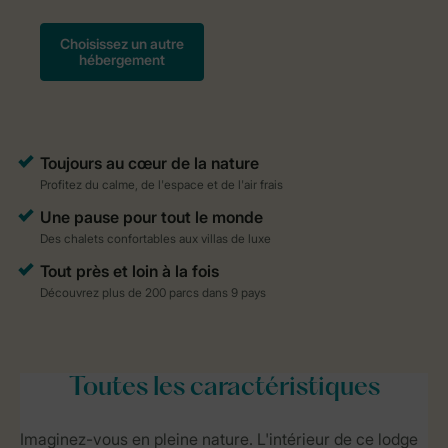
Toutes
les caractéristiques
Imaginez-vous en pleine nature. L'intérieur de ce lodge