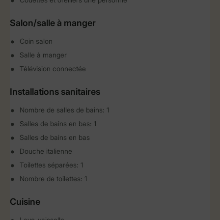
Salon/salle à manger
Coin salon
Salle à manger
Télévision connectée
Installations sanitaires
Nombre de salles de bains: 1
Salles de bains en bas: 1
Salles de bains en bas
Douche italienne
Toilettes séparées: 1
Nombre de toilettes: 1
Cuisine
Lave-vaisselle