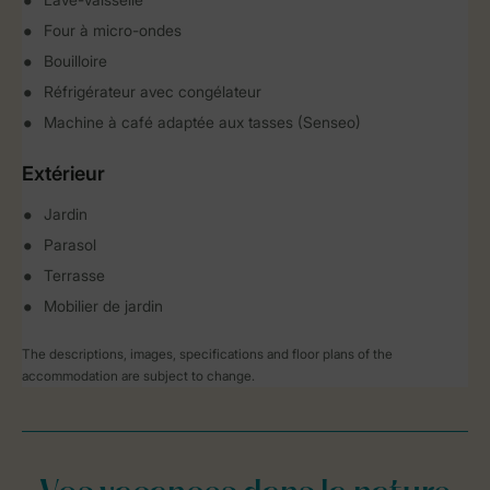
Four à micro-ondes
Bouilloire
Réfrigérateur avec congélateur
Machine à café adaptée aux tasses (Senseo)
Extérieur
Jardin
Parasol
Terrasse
Mobilier de jardin
The descriptions, images, specifications and floor plans of the
accommodation are subject to change.