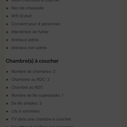
Rez-de-chaussée
Wifi Gratuit
Convient pour 4 personnes
Interdiction de fumer
Animaux admis
Animaux non admis
Chambre(s) à coucher
Nombre de chambres: 2
Chambres au RDC: 2
Chambre au RDC
Nombre de lits superposés: 1
De lits simples: 2
Lits à sommiers
TV dans une chambre à coucher
Couettes et oreillers une personne